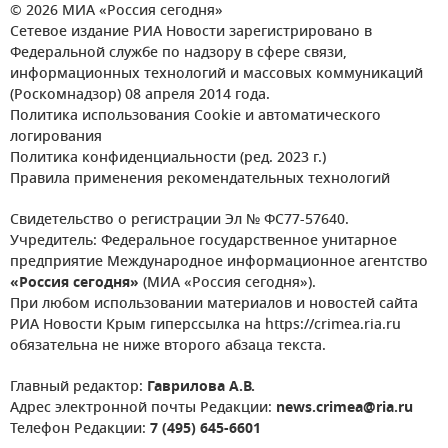
© 2026 МИА «Россия сегодня»
Сетевое издание РИА Новости зарегистрировано в
Федеральной службе по надзору в сфере связи,
информационных технологий и массовых коммуникаций
(Роскомнадзор) 08 апреля 2014 года.
Политика использования Cookie и автоматического
логирования
Политика конфиденциальности (ред. 2023 г.)
Правила применения рекомендательных технологий
Свидетельство о регистрации Эл № ФС77-57640.
Учредитель: Федеральное государственное унитарное
предприятие Международное информационное агентство
«Россия сегодня»
(МИА «Россия сегодня»).
При любом использовании материалов и новостей сайта
РИА Новости Крым гиперссылка на https://crimea.ria.ru
обязательна не ниже второго абзаца текста.
Главный редактор:
Гаврилова А.В.
Адрес электронной почты Редакции:
news.crimea@ria.ru
Телефон Редакции:
7 (495) 645-6601