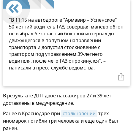
"В 11:15 на автодороге "Армавир – Успенское"
50-летний водитель ГАЗ, совершая маневр обгон
не выбрал безопасный боковой интервал до
движущегося в попутном направлении
транспорта и допустил столкновение с
трактором под управлением 39-летнего
водителя, после чего ГАЗ опрокинулся", –
написали в пресс-службе ведомства.
В результате ДТП двое пассажиров 27 и 39 лет
доставлены в медучреждение.
Ранее в Краснодаре при
столкновении
трех
иномарок погибли три человека и еще один был
ранен.