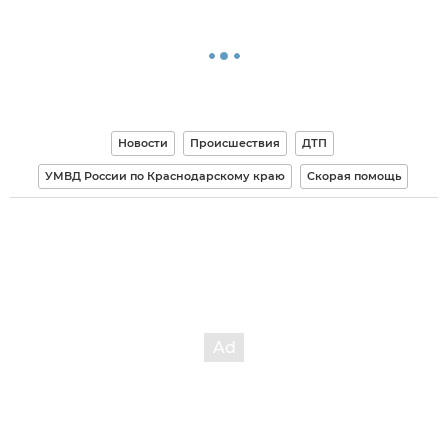
Новости
Происшествия
ДТП
УМВД России по Краснодарскому краю
Скорая помощь