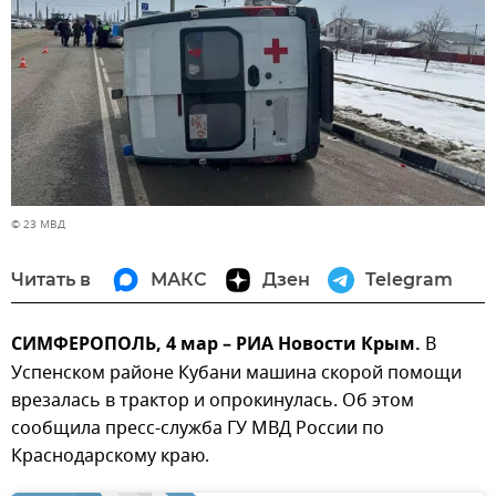
© 23 МВД
Читать в
МАКС
Дзен
Telegram
СИМФЕРОПОЛЬ, 4 мар – РИА Новости Крым.
В
Успенском районе Кубани машина скорой помощи
врезалась в трактор и опрокинулась. Об этом
сообщила пресс-служба ГУ МВД России по
Краснодарскому краю.