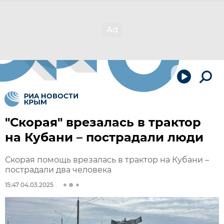
"Скорая" врезалась в трактор
на Кубани – пострадали люди
Скорая помощь врезалась в трактор на Кубани –
пострадали два человека
15:47 04.03.2025