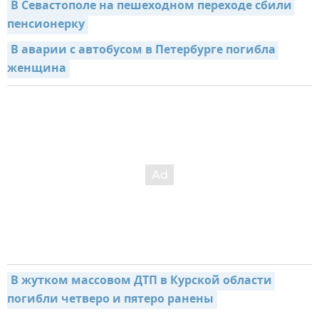
В Севастополе на пешеходном переходе сбили 
пенсионерку
В аварии с автобусом в Петербурге погибла 
женщина
В жутком массовом ДТП в Курской области 
погибли четверо и пятеро ранены