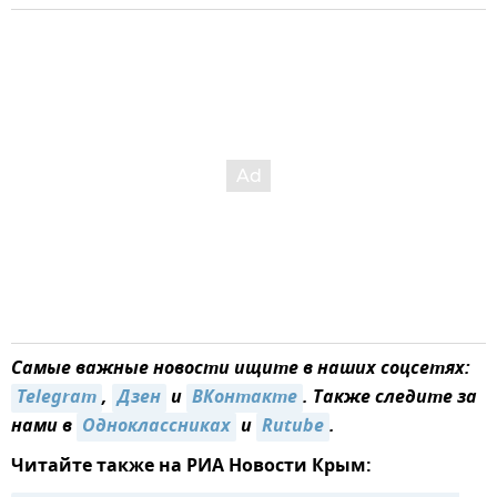
Самые важные новости ищите в наших соцсетях:
Telegram
,
Дзен
и
ВКонтакте
. Также следите за
нами в
Одноклассниках
и
Rutube
.
Читайте также на РИА Новости Крым: