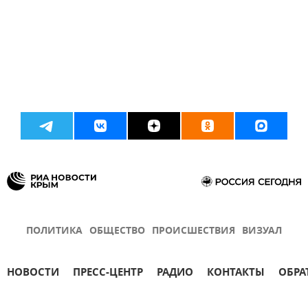
ПОЛИТИКА
ОБЩЕСТВО
ПРОИСШЕСТВИЯ
ВИЗУАЛ
НОВОСТИ
ПРЕСС-ЦЕНТР
РАДИО
КОНТАКТЫ
ОБРА