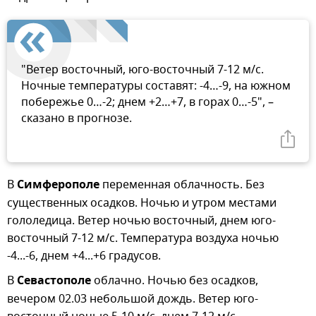
"Ветер восточный, юго-восточный 7-12 м/с.
Ночные температуры составят: -4…-9, на южном
побережье 0…-2; днем +2…+7, в горах 0…-5", –
сказано в прогнозе.
В
Симферополе
переменная облачность. Без
существенных осадков. Ночью и утром местами
гололедица. Ветер ночью восточный, днем юго-
восточный 7-12 м/с. Температура воздуха ночью
-4...-6, днем +4...+6 градусов.
В
Севастополе
облачно. Ночью без осадков,
вечером 02.03 небольшой дождь. Ветер юго-