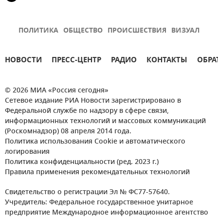
ПОЛИТИКА
ОБЩЕСТВО
ПРОИСШЕСТВИЯ
ВИЗУАЛ
НОВОСТИ
ПРЕСС-ЦЕНТР
РАДИО
КОНТАКТЫ
ОБРА
© 2026 МИА «Россия сегодня»
Сетевое издание РИА Новости зарегистрировано в
Федеральной службе по надзору в сфере связи,
информационных технологий и массовых коммуникаций
(Роскомнадзор) 08 апреля 2014 года.
Политика использования Cookie и автоматического
логирования
Политика конфиденциальности (ред. 2023 г.)
Правила применения рекомендательных технологий
Свидетельство о регистрации Эл № ФС77-57640.
Учредитель: Федеральное государственное унитарное
предприятие Международное информационное агентство