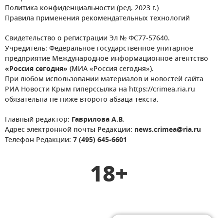
Политика конфиденциальности (ред. 2023 г.)
Правила применения рекомендательных технологий
Свидетельство о регистрации Эл № ФС77-57640.
Учредитель: Федеральное государственное унитарное
предприятие Международное информационное агентство
«Россия сегодня»
(МИА «Россия сегодня»).
При любом использовании материалов и новостей сайта
РИА Новости Крым гиперссылка на https://crimea.ria.ru
обязательна не ниже второго абзаца текста.
Главный редактор:
Гаврилова А.В.
Адрес электронной почты Редакции:
news.crimea@ria.ru
Телефон Редакции:
7 (495) 645-6601
18+