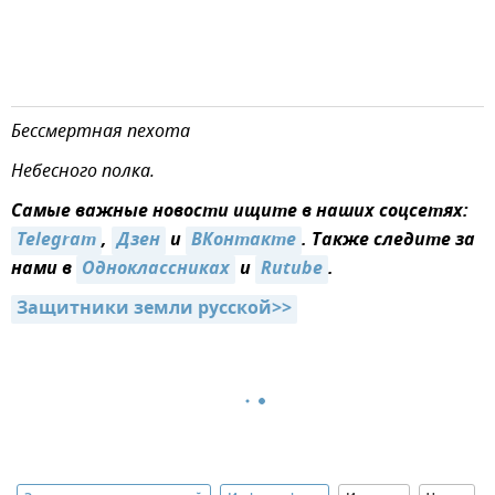
Бессмертная пехота
Небесного полка.
Самые важные новости ищите в наших соцсетях:
Telegram
,
Дзен
и
ВКонтакте
. Также следите за
нами в
Одноклассниках
и
Rutube
.
Защитники земли русской>>