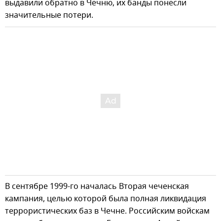
выдавили обратно в Чечню, их банды понесли
значительные потери.
В сентябре 1999-го началась Вторая чеченская
кампания, целью которой была полная ликвидация
террористических баз в Чечне. Российским войскам