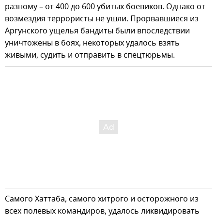
разному – от 400 до 600 убитых боевиков. Однако от
возмездия террористы не ушли. Прорвавшиеся из
Аргунского ущелья бандиты были впоследствии
уничтожены в боях, некоторых удалось взять
живыми, судить и отправить в спецтюрьмы.
Самого Хаттаба, самого хитрого и осторожного из
всех полевых командиров, удалось ликвидировать