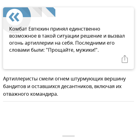
Комбат Евтюхин принял единственно
возможное в такой ситуации решение и вызвал
огонь артиллерии на себя. Последними его
словами были: "Прощайте, мужики!".
Артиллеристы смели огнем штурмующих вершину
бандитов и оставшихся десантников, включая их
отважного командира.