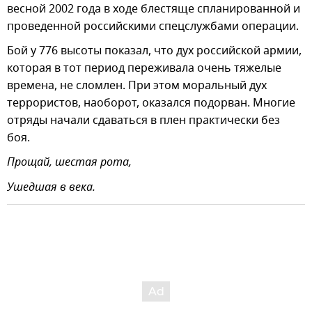
весной 2002 года в ходе блестяще спланированной и
проведенной российскими спецслужбами операции.
Бой у 776 высоты показал, что дух российской армии,
которая в тот период переживала очень тяжелые
времена, не сломлен. При этом моральный дух
террористов, наоборот, оказался подорван. Многие
отряды начали сдаваться в плен практически без
боя.
Прощай, шестая рота,
Ушедшая в века.