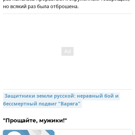
но всякий раз была отброшена.
Защитники земли русской: неравный бой и 
бессмертный подвиг "Варяга"
"Прощайте, мужики!"