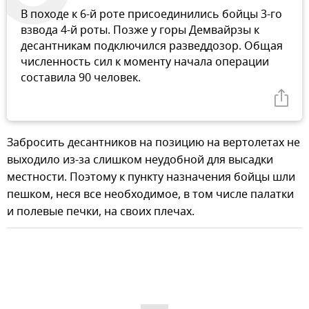
В походе к 6-й роте присоединились бойцы 3-го
взвода 4-й роты. Позже у горы Демвайрзы к
десантникам подключился разведдозор. Общая
численность сил к моменту начала операции
составила 90 человек.
Забросить десантников на позицию на вертолетах не
выходило из-за слишком неудобной для высадки
местности. Поэтому к пункту назначения бойцы шли
пешком, неся все необходимое, в том числе палатки
и полевые печки, на своих плечах.