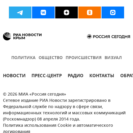
ПОЛИТИКА
ОБЩЕСТВО
ПРОИСШЕСТВИЯ
ВИЗУАЛ
НОВОСТИ
ПРЕСС-ЦЕНТР
РАДИО
КОНТАКТЫ
ОБРА
© 2026 МИА «Россия сегодня»
Сетевое издание РИА Новости зарегистрировано в
Федеральной службе по надзору в сфере связи,
информационных технологий и массовых коммуникаций
(Роскомнадзор) 08 апреля 2014 года.
Политика использования Cookie и автоматического
логирования