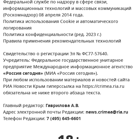
Федеральной службе по надзору в сфере связи,
информационных технологий и массовых коммуникаций
(Роскомнадзор) 08 апреля 2014 года.
Политика использования Cookie и автоматического
логирования
Политика конфиденциальности (ред. 2023 г.)
Правила применения рекомендательных технологий
Свидетельство о регистрации Эл № ФС77-57640.
Учредитель: Федеральное государственное унитарное
предприятие Международное информационное агентство
«Россия сегодня»
(МИА «Россия сегодня»).
При любом использовании материалов и новостей сайта
РИА Новости Крым гиперссылка на https://crimea.ria.ru
обязательна не ниже второго абзаца текста.
Главный редактор:
Гаврилова А.В.
Адрес электронной почты Редакции:
news.crimea@ria.ru
Телефон Редакции:
7 (495) 645-6601