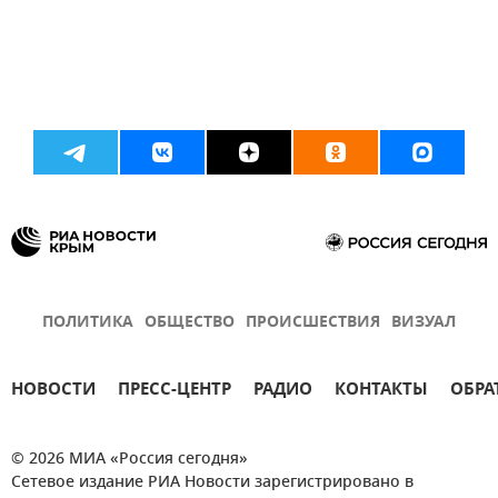
ПОЛИТИКА
ОБЩЕСТВО
ПРОИСШЕСТВИЯ
ВИЗУАЛ
НОВОСТИ
ПРЕСС-ЦЕНТР
РАДИО
КОНТАКТЫ
ОБРА
© 2026 МИА «Россия сегодня»
Сетевое издание РИА Новости зарегистрировано в