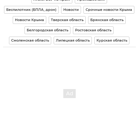
Беспилотник (БПЛА, дрон)
Новости
Срочные новости Крыма
Новости Крыма
Тверская область
Брянская область
Белгородская область
Ростовская область
Смоленская область
Липецкая область
Курская область