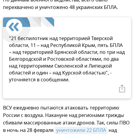
перехвачено и уничтожено 48 украинских БПЛА.
"21 беспилотник над территорией Тверской
области, 11 – над Республикой Крым, пять БПЛА
– над территорией Брянской области, по три над
Белгородской и Ростовской областями, по два
над территориями Смоленской и Липецкой
областей и один – над Курской областью", -
уточняется в сообщении.
ВСУ ежедневно пытаются атаковать территорию
России с воздуха. Накануне над регионами трижды
сбивали массированные атаки дронов. Так, силы ПВО
в ночь на 28 февраля
уничтожили 22 БПЛА
над