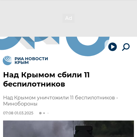
Над Крымом сбили 11
беспилотников
Над Крымом уничтожили 11 беспилотников -
Минобороны
07:08 01.03.2025