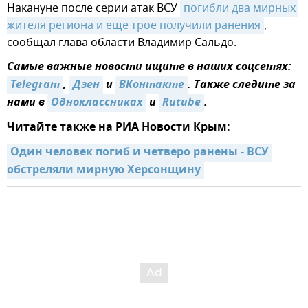
Накануне после серии атак ВСУ
погибли два мирных 
жителя региона и еще трое получили ранения
,
сообщал глава области Владимир Сальдо.
Самые важные новости ищите в наших соцсетях:
Telegram
,
Дзен
и
ВКонтакте
. Также следите за
нами в
Одноклассниках
и
Rutube
.
Читайте также на РИА Новости Крым:
Один человек погиб и четверо ранены - ВСУ 
обстреляли мирную Херсонщину