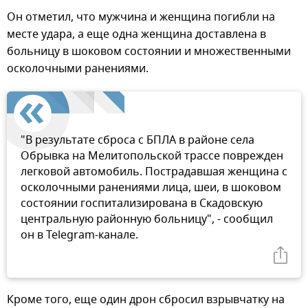
Он отметил, что мужчина и женщина погибли на
месте удара, а еще одна женщина доставлена в
больницу в шоковом состоянии и множественными
осколочными ранениями.
"В результате сброса с БПЛА в районе села
Обрывка на Мелитопольской трассе поврежден
легковой автомобиль. Пострадавшая женщина с
осколочными ранениями лица, шеи, в шоковом
состоянии госпитализирована в Скадовскую
центральную районную больницу", - сообщил
он в Telegram-канале.
Кроме того, еще один дрон сбросил взрывчатку на