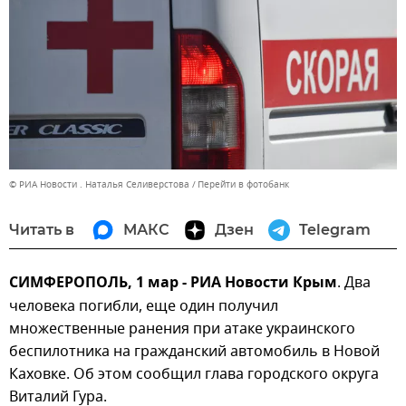
© РИА Новости . Наталья Селиверстова
Перейти в фотобанк
Читать в
МАКС
Дзен
Telegram
СИМФЕРОПОЛЬ, 1 мар - РИА Новости Крым
. Два
человека погибли, еще один получил
множественные ранения при атаке украинского
беспилотника на гражданский автомобиль в Новой
Каховке. Об этом сообщил глава городского округа
Виталий Гура.