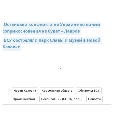
Остановки конфликта на Украине по линии 
соприкосновения не будет – Лавров
ВСУ обстреляли парк Славы и музей в Новой 
Каховке
Новая Каховка
Херсонская область
Обстрелы ВСУ
Происшествия
Беспилотник (БПЛА, дрон)
Новости