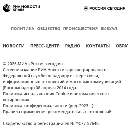
ПОЛИТИКА
ОБЩЕСТВО
ПРОИСШЕСТВИЯ
ВИЗУАЛ
НОВОСТИ
ПРЕСС-ЦЕНТР
РАДИО
КОНТАКТЫ
ОБРА
© 2026 МИА «Россия сегодня»
Сетевое издание РИА Новости зарегистрировано в
Федеральной службе по надзору в сфере связи,
информационных технологий и массовых коммуникаций
(Роскомнадзор) 08 апреля 2014 года.
Политика использования Cookie и автоматического
логирования
Политика конфиденциальности (ред. 2023 г.)
Правила применения рекомендательных технологий
Свидетельство о регистрации Эл № ФС77-57640.