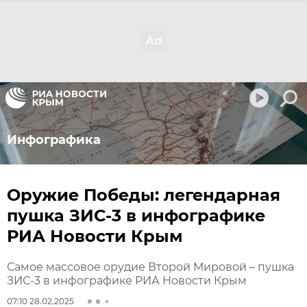
Инфографика
Оружие Победы: легендарная
пушка ЗИС-3 в инфографике
РИА Новости Крым
Самое массовое орудие Второй Мировой – пушка
ЗИС-3 в инфографике РИА Новости Крым
07:10 28.02.2025