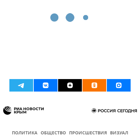
ПОЛИТИКА
ОБЩЕСТВО
ПРОИСШЕСТВИЯ
ВИЗУАЛ