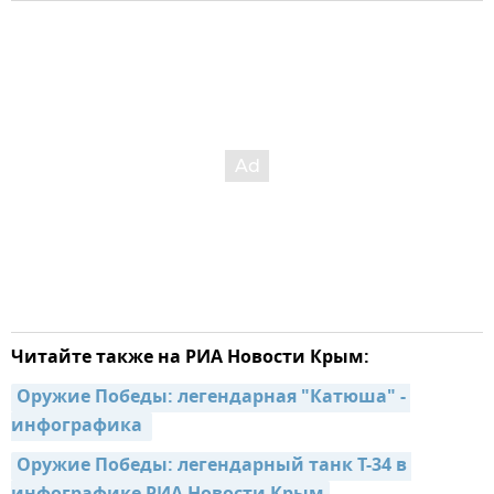
Читайте также на РИА Новости Крым:
Оружие Победы: легендарная "Катюша" - 
инфографика 
Оружие Победы: легендарный танк Т-34 в 