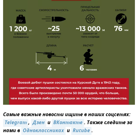
Самые важные новости ищите в наших соцсетях:
Telegram
,
Дзен
и
ВКонтакте
. Также следите за
нами в
Одноклассниках
и
Rutube
.