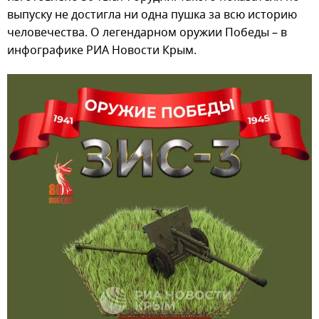
выпуску не достигла ни одна пушка за всю историю
человечества. О легендарном оружии Победы – в
инфографике РИА Новости Крым.