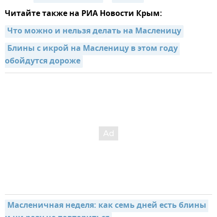
Читайте также на РИА Новости Крым:
Что можно и нельзя делать на Масленицу
Блины с икрой на Масленицу в этом году 
обойдутся дороже
Масленичная неделя: как семь дней есть блины 