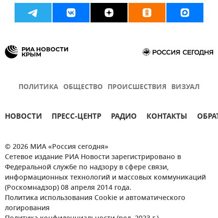
ПОЛИТИКА
ОБЩЕСТВО
ПРОИСШЕСТВИЯ
ВИЗУАЛ
НОВОСТИ
ПРЕСС-ЦЕНТР
РАДИО
КОНТАКТЫ
ОБРА
© 2026 МИА «Россия сегодня»
Сетевое издание РИА Новости зарегистрировано в
Федеральной службе по надзору в сфере связи,
информационных технологий и массовых коммуникаций
(Роскомнадзор) 08 апреля 2014 года.
Политика использования Cookie и автоматического
логирования