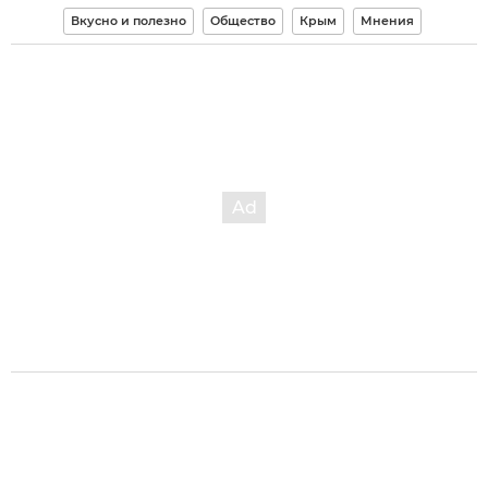
Вкусно и полезно
Общество
Крым
Мнения