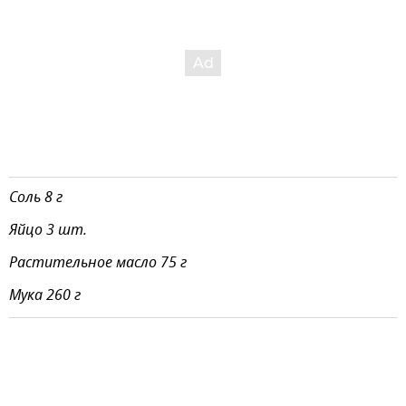
Соль 8 г
Яйцо 3 шт.
Растительное масло 75 г
Мука 260 г