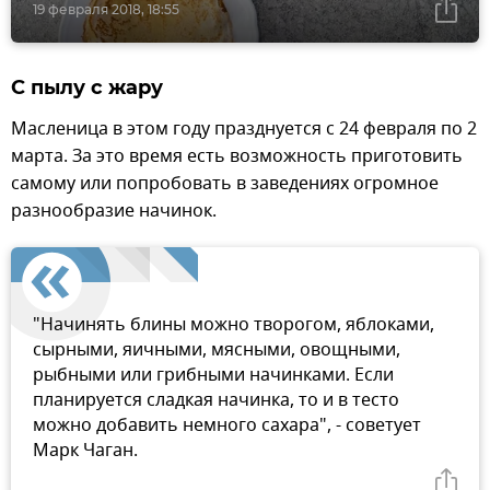
19 февраля 2018, 18:55
С пылу с жару
Масленица в этом году празднуется с 24 февраля по 2
марта. За это время есть возможность приготовить
самому или попробовать в заведениях огромное
разнообразие начинок.
"Начинять блины можно творогом, яблоками,
сырными, яичными, мясными, овощными,
рыбными или грибными начинками. Если
планируется сладкая начинка, то и в тесто
можно добавить немного сахара", - советует
Марк Чаган.