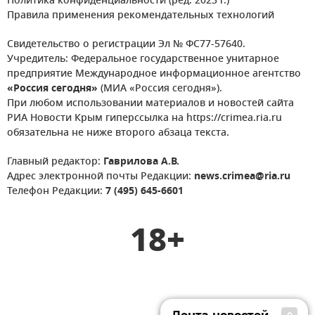
Политика конфиденциальности (ред. 2023 г.)
Правила применения рекомендательных технологий
Свидетельство о регистрации Эл № ФС77-57640.
Учредитель: Федеральное государственное унитарное
предприятие Международное информационное агентство
«Россия сегодня»
(МИА «Россия сегодня»).
При любом использовании материалов и новостей сайта
РИА Новости Крым гиперссылка на https://crimea.ria.ru
обязательна не ниже второго абзаца текста.
Главный редактор:
Гаврилова А.В.
Адрес электронной почты Редакции:
news.crimea@ria.ru
Телефон Редакции:
7 (495) 645-6601
18+