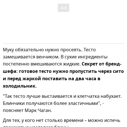
Муку обязательно нужно просеять. Тесто
замешивается венчиком. В сухие ингредиенты
постепенно вмешиваются жидкие.
Секрет от бренд-
шефа: готовое тесто нужно пропустить через сито
и перед жаркой поставить на два часа в
холодильник.
"Так тесто лучше выстаивается и клетчатка набухает.
Блинчики получаются более эластичными", -
поясняет Марк Чаган.
Для тех, у кого нет столько времени – можно испечь