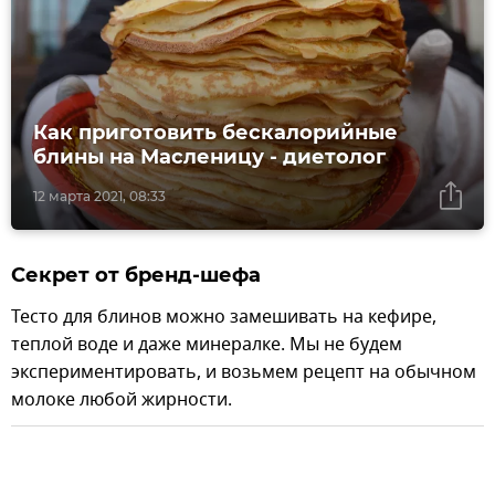
Как приготовить бескалорийные
блины на Масленицу - диетолог
12 марта 2021, 08:33
Секрет от бренд-шефа
Тесто для блинов можно замешивать на кефире,
теплой воде и даже минералке. Мы не будем
экспериментировать, и возьмем рецепт на обычном
молоке любой жирности.