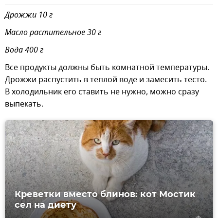
Дрожжи 10 г
Масло растительное 30 г
Вода 400 г
Все продукты должны быть комнатной температуры.
Дрожжи распустить в теплой воде и замесить тесто.
В холодильник его ставить не нужно, можно сразу
выпекать.
Креветки вместо блинов: кот Мостик
сел на диету