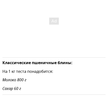
Классические пшеничные блины:
На 1 кг теста понадобится:
Молоко 800 г
Сахар 60 г