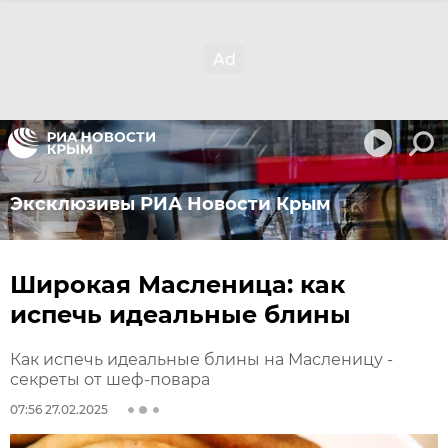
Эксклюзивы РИА Новости Крым
Широкая Масленица: как
испечь идеальные блины
Как испечь идеальные блины на Масленицу -
секреты от шеф-повара
07:56 27.02.2025