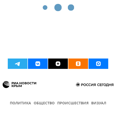
ПОЛИТИКА
ОБЩЕСТВО
ПРОИСШЕСТВИЯ
ВИЗУАЛ