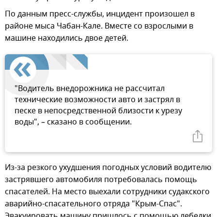
По данным пресс-службы, инцидент произошел в
районе мыса Чабан-Кале. Вместе со взрослыми в
машине находились двое детей.
"Водитель внедорожника не рассчитал
технические возможности авто и застрял в
песке в непосредственной близости к урезу
воды", – сказано в сообщении.
Из-за резкого ухудшения погодных условий водителю
застрявшего автомобиля потребовалась помощь
спасателей. На место выехали сотрудники судакского
аварийно-спасательного отряда "Крым-Спас".
Эвакуировать машину пришлось с помощью лебедки