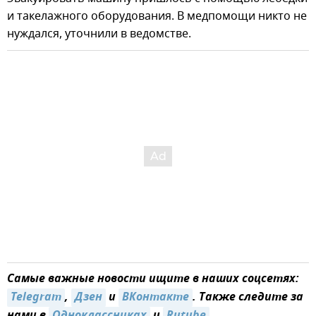
и такелажного оборудования. В медпомощи никто не
нуждался, уточнили в ведомстве.
Самые важные новости ищите в наших соцсетях:
Telegram
,
Дзен
и
ВКонтакте
. Также следите за