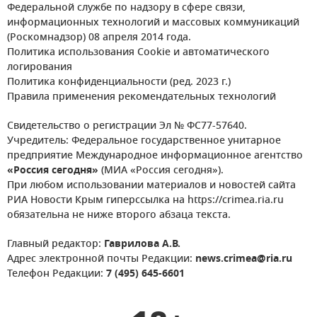
Федеральной службе по надзору в сфере связи,
информационных технологий и массовых коммуникаций
(Роскомнадзор) 08 апреля 2014 года.
Политика использования Cookie и автоматического
логирования
Политика конфиденциальности (ред. 2023 г.)
Правила применения рекомендательных технологий
Свидетельство о регистрации Эл № ФС77-57640.
Учредитель: Федеральное государственное унитарное
предприятие Международное информационное агентство
«Россия сегодня»
(МИА «Россия сегодня»).
При любом использовании материалов и новостей сайта
РИА Новости Крым гиперссылка на https://crimea.ria.ru
обязательна не ниже второго абзаца текста.
Главный редактор:
Гаврилова А.В.
Адрес электронной почты Редакции:
news.crimea@ria.ru
Телефон Редакции:
7 (495) 645-6601