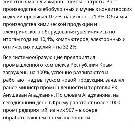
животных масел и жиров – почти на треть. Рост
производства хлебобулочных и мучных кондитерских
изделий превысил 10,2%, напитков – 21,3%. Объемы
производства химической продукции и
электрического оборудования увеличились по
итогам года на 10,4%, компьютеров, электронных и
оптических изделий – на 32,2%.
Все системообразующие предприятия
промышленного комплекса Республики Крым
загружены на 100%, успешно развиваются и
работают над выпуском новой продукции, заявлял
ранее министр промышленности и торговли РК
Анушаван Агаджанян. По словам Агаджаняна, на
сегодняшний день в Крыму работают более 1000
промпредприятий, из них 967 – в сфере
обрабатывающей промышленности.