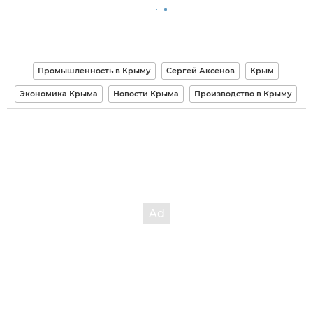
Промышленность в Крыму
Сергей Аксенов
Крым
Экономика Крыма
Новости Крыма
Производство в Крыму