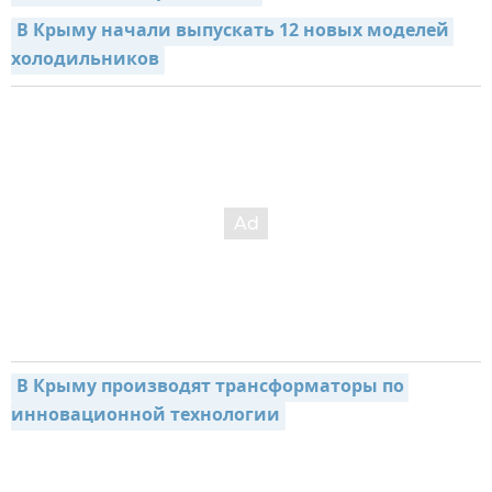
В Крыму начали выпускать 12 новых моделей 
холодильников
В Крыму производят трансформаторы по 
инновационной технологии