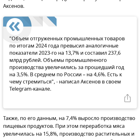
Аксенов.
"Объем отгруженных промышленных товаров
по итогам 2024 года превысил аналогичные
показатели 2023-го на 13,7% и составил 237,6
млрд рублей. Объемы промышленного
производства увеличились за прошедший год
на 3,5%. В среднем по России – на 4,6%. Есть к
чему стремиться", - написал Аксенов в своем
Telegram-канале.
Также, по его данным, на 7,4% выросло производство
пищевых продуктов. При этом переработка мяса
увеличилась на 15,8%, производство растительных и