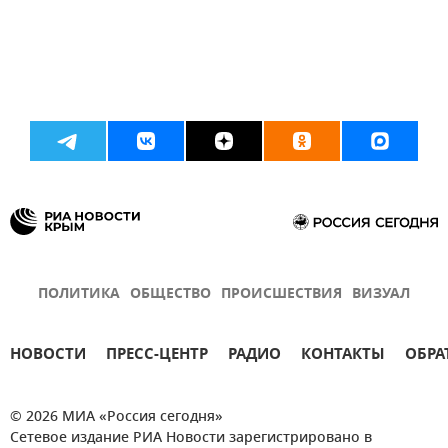
ПОЛИТИКА
ОБЩЕСТВО
ПРОИСШЕСТВИЯ
ВИЗУАЛ
НОВОСТИ
ПРЕСС-ЦЕНТР
РАДИО
КОНТАКТЫ
ОБРА
© 2026 МИА «Россия сегодня»
Сетевое издание РИА Новости зарегистрировано в