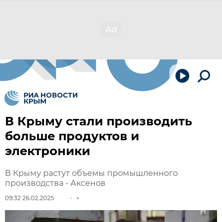
В Крыму стали производить
больше продуктов и
электроники
В Крыму растут объемы промышленного
производства - Аксенов
09:32 26.02.2025