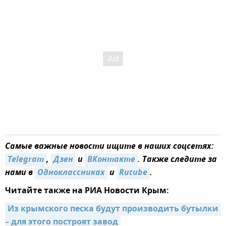
Самые важные новости ищите в наших соцсетях:
Telegram
,
Дзен
и
ВКонтакте
. Также следите за
нами в
Одноклассниках
и
Rutube
.
Читайте также на РИА Новости Крым:
Из крымского песка будут производить бутылки 
– для этого построят завод