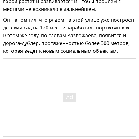
город растет и развивается" и чтобы проблем с
местами не возникало в дальнейшем.
Он напомнил, что рядом на этой улице уже построен
детский сад на 120 мест и заработал спорткомплекс.
В этом же году, по словам Развожаева, появится и
дорога-дублер, протяженностью более 300 метров,
которая ведет к новым социальным объектам.