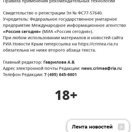
Правила применения рекомендательных технологий
Свидетельство о регистрации Эл № ФС77-57640.
Учредитель: Федеральное государственное унитарное
предприятие Международное информационное агентство
«Россия сегодня»
(МИА «Россия сегодня»).
При любом использовании материалов и новостей сайта
РИА Новости Крым гиперссылка на https://crimea.ria.ru
обязательна не ниже второго абзаца текста.
Главный редактор:
Гаврилова А.В.
Адрес электронной почты Редакции:
news.crimea@ria.ru
Телефон Редакции:
7 (495) 645-6601
18+
Лента новостей
0