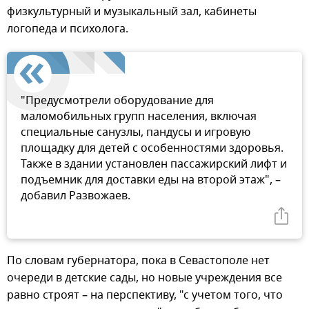
физкультурный и музыкальный зал, кабинеты
логопеда и психолога.
"Предусмотрели оборудование для
маломобильных групп населения, включая
специальные санузлы, пандусы и игровую
площадку для детей с особенностями здоровья.
Также в здании установлен пассажирский лифт и
подъемник для доставки еды на второй этаж", –
добавил Развожаев.
По словам губернатора, пока в Севастополе нет
очереди в детские сады, но новые учреждения все
равно строят – на перспективу, "с учетом того, что