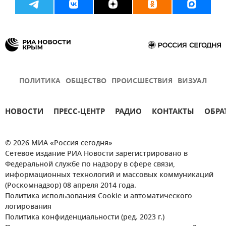
ПОЛИТИКА
ОБЩЕСТВО
ПРОИСШЕСТВИЯ
ВИЗУАЛ
НОВОСТИ
ПРЕСС-ЦЕНТР
РАДИО
КОНТАКТЫ
ОБРА
© 2026 МИА «Россия сегодня»
Сетевое издание РИА Новости зарегистрировано в
Федеральной службе по надзору в сфере связи,
информационных технологий и массовых коммуникаций
(Роскомнадзор) 08 апреля 2014 года.
Политика использования Cookie и автоматического
логирования
Политика конфиденциальности (ред. 2023 г.)