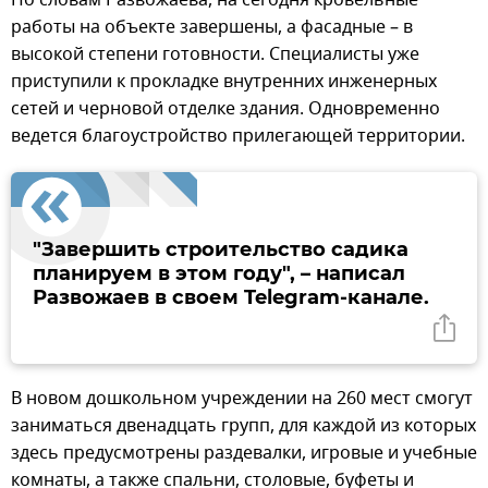
работы на объекте завершены, а фасадные – в
высокой степени готовности. Специалисты уже
приступили к прокладке внутренних инженерных
сетей и черновой отделке здания. Одновременно
ведется благоустройство прилегающей территории.
"Завершить строительство садика
планируем в этом году", – написал
Развожаев в своем Telegram-канале.
В новом дошкольном учреждении на 260 мест смогут
заниматься двенадцать групп, для каждой из которых
здесь предусмотрены раздевалки, игровые и учебные
комнаты, а также спальни, столовые, буфеты и