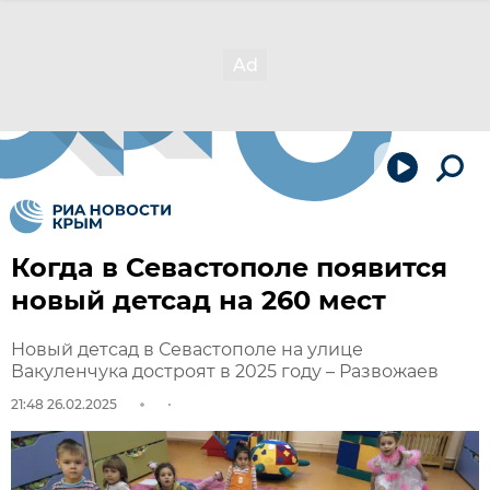
Когда в Севастополе появится
новый детсад на 260 мест
Новый детсад в Севастополе на улице
Вакуленчука достроят в 2025 году – Развожаев
21:48 26.02.2025