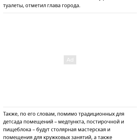
туалеты, отметил глава города.
Также, по его словам, помимо традиционных для
детсада помещений – медпункта, постирочной и
пищеблока – будут столярная мастерская и
помещения для кружковых занятий, а также