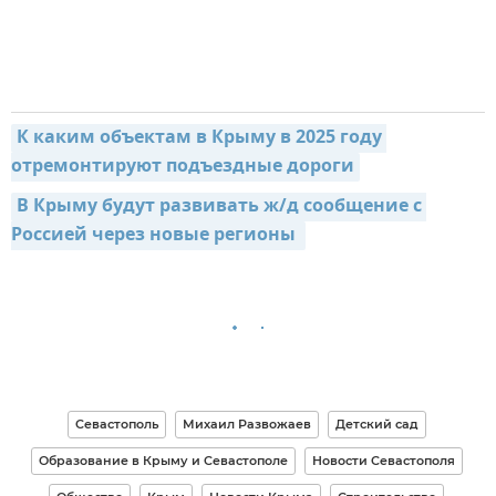
К каким объектам в Крыму в 2025 году 
отремонтируют подъездные дороги
В Крыму будут развивать ж/д сообщение с 
Россией через новые регионы 
Севастополь
Михаил Развожаев
Детский сад
Образование в Крыму и Севастополе
Новости Севастополя