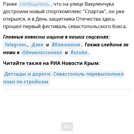
Ранее
сообщалось
, что на улице Вакуленчука
достроили новый спорткомплекс "Спартак", он уже
открылся, и в День защитника Отечества здесь
прошел первый фестиваль севастопольского бокса.
Главные новости ищите в наших соцсетях:
Telegram
,
Дзен
и
ВКонтакте
. Также следите за
нами в
Одноклассниках
и
Rutube
.
Читайте также на РИА Новости Крым:
Детсады и дороги: Севастополь перевыполнил 
план по стройкам