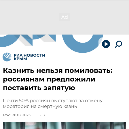
Казнить нельзя помиловать:
россиянам предложили
поставить запятую
Почти 50% россиян выступают за отмену
моратория на смертную казнь
12:49 26.02.2025