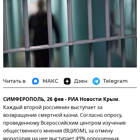
Читать в
МАКС
Дзен
Telegram
СИМФЕРОПОЛЬ, 26 фев - РИА Новости Крым.
Каждый второй россиянин выступает за
возвращение смертной казни. Согласно опросу,
проведенному Всероссийским центром изучения
общественного мнения (ВЦИОМ), за отмену
моратория на нее выступает 49% опрошенных.