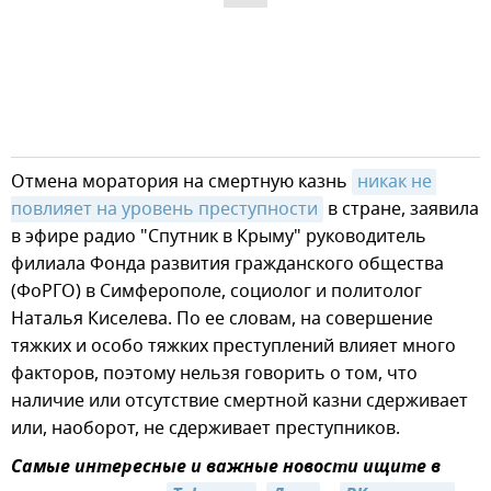
Отмена моратория на смертную казнь
никак не 
повлияет на уровень преступности
в стране, заявила
в эфире радио "Спутник в Крыму" руководитель
филиала Фонда развития гражданского общества
(ФоРГО) в Симферополе, социолог и политолог
Наталья Киселева. По ее словам, на совершение
тяжких и особо тяжких преступлений влияет много
факторов, поэтому нельзя говорить о том, что
наличие или отсутствие смертной казни сдерживает
или, наоборот, не сдерживает преступников.
Самые интересные и важные новости ищите в