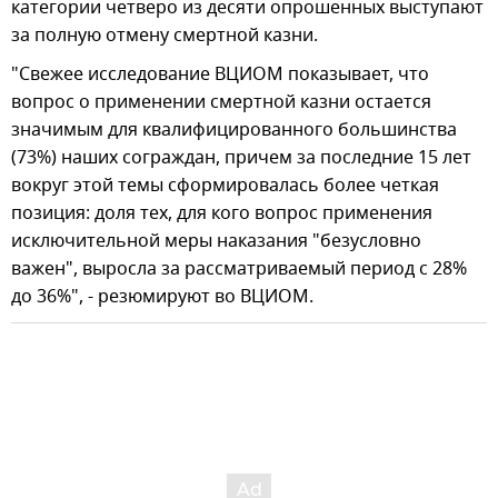
категории четверо из десяти опрошенных выступают
за полную отмену смертной казни.
"Свежее исследование ВЦИОМ показывает, что
вопрос о применении смертной казни остается
значимым для квалифицированного большинства
(73%) наших сограждан, причем за последние 15 лет
вокруг этой темы сформировалась более четкая
позиция: доля тех, для кого вопрос применения
исключительной меры наказания "безусловно
важен", выросла за рассматриваемый период с 28%
до 36%", - резюмируют во ВЦИОМ.