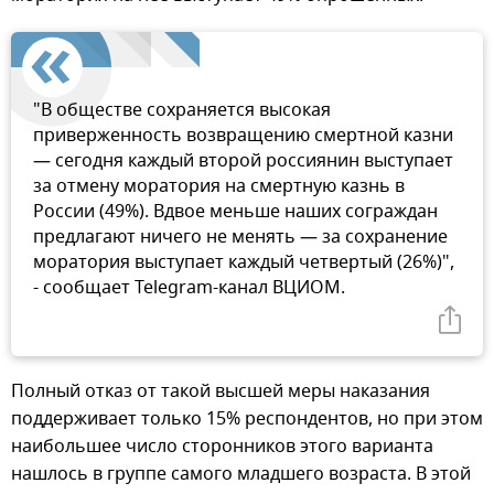
"В обществе сохраняется высокая
приверженность возвращению смертной казни
— сегодня каждый второй россиянин выступает
за отмену моратория на смертную казнь в
России (49%). Вдвое меньше наших сограждан
предлагают ничего не менять — за сохранение
моратория выступает каждый четвертый (26%)",
- сообщает Telegram-канал ВЦИОМ.
Полный отказ от такой высшей меры наказания
поддерживает только 15% респондентов, но при этом
наибольшее число сторонников этого варианта
нашлось в группе самого младшего возраста. В этой