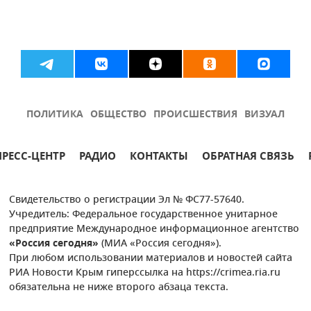
ПОЛИТИКА
ОБЩЕСТВО
ПРОИСШЕСТВИЯ
ВИЗУАЛ
ПРЕСС-ЦЕНТР
РАДИО
КОНТАКТЫ
ОБРАТНАЯ СВЯЗЬ
Свидетельство о регистрации Эл № ФС77-57640.
Учредитель: Федеральное государственное унитарное
предприятие Международное информационное агентство
«Россия сегодня»
(МИА «Россия сегодня»).
При любом использовании материалов и новостей сайта
РИА Новости Крым гиперссылка на https://crimea.ria.ru
обязательна не ниже второго абзаца текста.