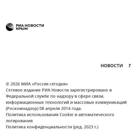
НОВОСТИ
© 2026 МИА «Россия сегодня»
Сетевое издание РИА Новости зарегистрировано в
Федеральной службе по надзору в сфере связи,
информационных технологий и массовых коммуникаций
(Роскомнадзор) 08 апреля 2014 года.
Политика использования Cookie и автоматического
логирования
Политика конфиденциальности (ред. 2023 г.)