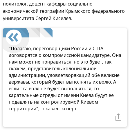
политолог, доцент кафедры социально-
экономической географии Крымского федерального
университета Сергей Киселев.
"Полагаю, переговорщики России и США
договорятся о компромиссной кандидатуре. Она
нам может не понравиться, но это будет, так
скажем, представитель колониальной
администрации, удовлетворяющий обе великие
державы, который будет выполнять их волю. А
если эта воля не будет выполняться, то
карательные отряды от имени Киева будут ее
подавлять на контролируемой Киевом
территории", - сказал эксперт.