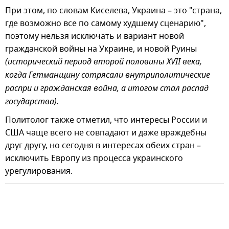
При этом, по словам Киселева, Украина – это "страна,
где возможно все по самому худшему сценарию",
поэтому нельзя исключать и вариант новой
гражданской войны на Украине, и новой Руины
(исторический период второй половины XVII века,
когда Гетманщину сотрясали внутриполитические
распри и гражданская война, а итогом стал распад
государства).
Политолог также отметил, что интересы России и
США чаще всего не совпадают и даже враждебны
друг другу, но сегодня в интересах обеих стран –
исключить Европу из процесса украинского
урегулирования.