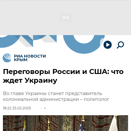
Переговоры России и США: что
ждет Украину
Во главе Украины станет представитель
колониальной администрации – политолог
18:22 25.02.2025