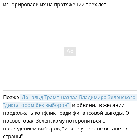
игнорировали их на протяжении трех лет.
Позже
Дональд Трамп назвал Владимира Зеленского 
"диктатором без выборов"
и обвинил в желании
продолжать конфликт ради финансовой выгоды. Он
посоветовал Зеленскому поторопиться с
проведением выборов, "иначе у него не останется
страны".