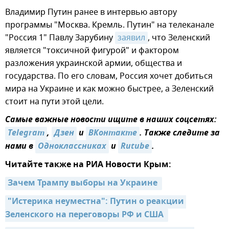
Владимир Путин ранее в интервью автору
программы "Москва. Кремль. Путин" на телеканале
"Россия 1" Павлу Зарубину
заявил
, что Зеленский
является "токсичной фигурой" и фактором
разложения украинской армии, общества и
государства. По его словам, Россия хочет добиться
мира на Украине и как можно быстрее, а Зеленский
стоит на пути этой цели.
Самые важные новости ищите в наших соцсетях:
Telegram
,
Дзен
и
ВКонтакте
. Также следите за
нами в
Одноклассниках
и
Rutube
.
Читайте также на РИА Новости Крым:
Зачем Трампу выборы на Украине 
"Истерика неуместна": Путин о реакции 
Зеленского на переговоры РФ и США 