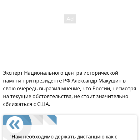
Эксперт Национального центра исторической
памяти при президенте РФ Александр Макушин в
свою очередь выразил мнение, что России, несмотря
на текущие обстоятельства, не стоит значительно
сближаться с США.
"Нам необходимо держать дистанцию как с