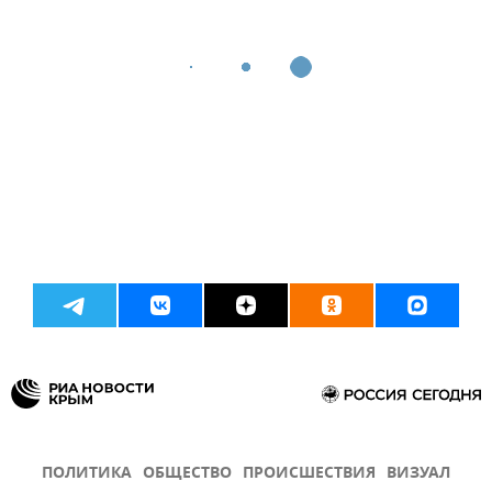
ПОЛИТИКА
ОБЩЕСТВО
ПРОИСШЕСТВИЯ
ВИЗУАЛ