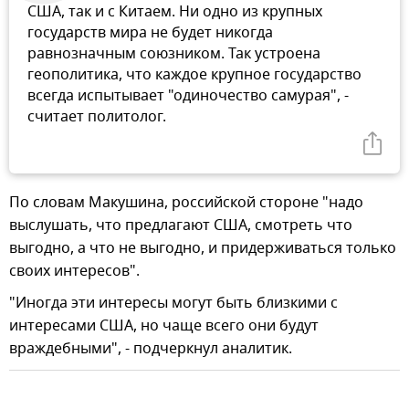
США, так и с Китаем. Ни одно из крупных
государств мира не будет никогда
равнозначным союзником. Так устроена
геополитика, что каждое крупное государство
всегда испытывает "одиночество самурая", -
считает политолог.
По словам Макушина, российской стороне "надо
выслушать, что предлагают США, смотреть что
выгодно, а что не выгодно, и придерживаться только
своих интересов".
"Иногда эти интересы могут быть близкими с
интересами США, но чаще всего они будут
враждебными", - подчеркнул аналитик.