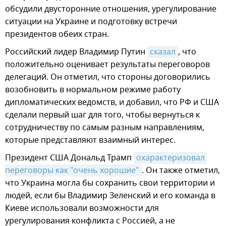
обсудили двусторонние отношения, урегулирование
ситуации на Украине и подготовку встречи
президентов обеих стран.
Российский лидер Владимир Путин
сказал
, что
положительно оценивает результаты переговоров
делегаций. Он отметил, что стороны договорились
возобновить в нормальном режиме работу
дипломатических ведомств, и добавил, что РФ и США
сделали первый шаг для того, чтобы вернуться к
сотрудничеству по самым разным направлениям,
которые представляют взаимный интерес.
Президент США Дональд Трамп
охарактеризовал 
переговоры как "очень хорошие"
. Он также отметил,
что Украина могла бы сохранить свои территории и
людей, если бы Владимир Зеленский и его команда в
Киеве использовали возможности для
урегулирования конфликта с Россией, а не