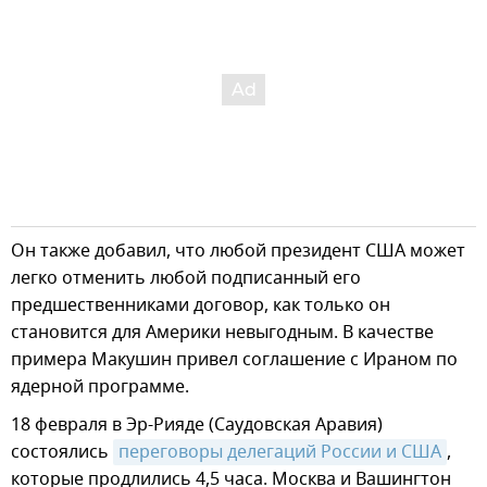
Он также добавил, что любой президент США может
легко отменить любой подписанный его
предшественниками договор, как только он
становится для Америки невыгодным. В качестве
примера Макушин привел соглашение с Ираном по
ядерной программе.
18 февраля в Эр-Рияде (Саудовская Аравия)
состоялись
переговоры делегаций России и США
,
которые продлились 4,5 часа. Москва и Вашингтон