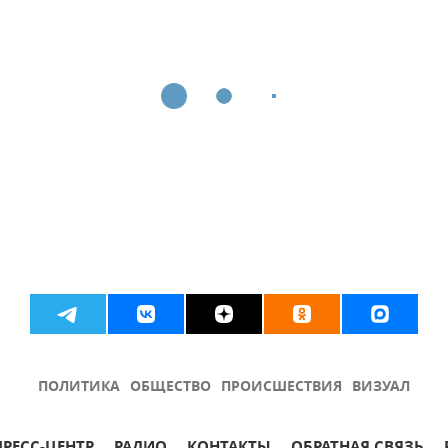
ПОЛИТИКА
ОБЩЕСТВО
ПРОИСШЕСТВИЯ
ВИЗУАЛ