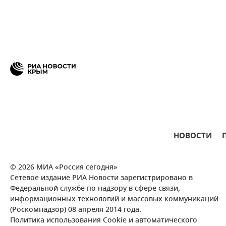
НОВОСТИ
© 2026 МИА «Россия сегодня»
Сетевое издание РИА Новости зарегистрировано в
Федеральной службе по надзору в сфере связи,
информационных технологий и массовых коммуникаций
(Роскомнадзор) 08 апреля 2014 года.
Политика использования Cookie и автоматического