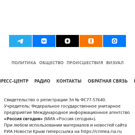
ПОЛИТИКА
ОБЩЕСТВО
ПРОИСШЕСТВИЯ
ВИЗУАЛ
ПРЕСС-ЦЕНТР
РАДИО
КОНТАКТЫ
ОБРАТНАЯ СВЯЗЬ
Свидетельство о регистрации Эл № ФС77-57640.
Учредитель: Федеральное государственное унитарное
предприятие Международное информационное агентство
«Россия сегодня»
(МИА «Россия сегодня»).
При любом использовании материалов и новостей сайта
РИА Новости Крым гиперссылка на https://crimea.ria.ru