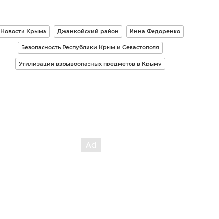
Новости Крыма
Джанкойский район
Инна Федоренко
Безопасность Республики Крым и Севастополя
Утилизация взрывоопасных предметов в Крыму