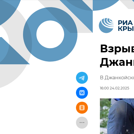
Взрыв
Джан
В Джанкойск
16:00 24.02.2025