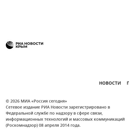
НОВОСТИ
© 2026 МИА «Россия сегодня»
Сетевое издание РИА Новости зарегистрировано в
Федеральной службе по надзору в сфере связи,
информационных технологий и массовых коммуникаций
(Роскомнадзор) 08 апреля 2014 года.