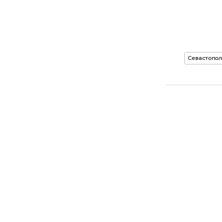
Севастопол