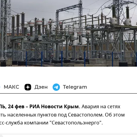
МАКС
Дзен
Telegram
, 24 фев – РИА Новости Крым.
Авария на сетях
ть населенных пунктов под Севастополем. Об этом
сс-служба компании "Севастопольэнерго".