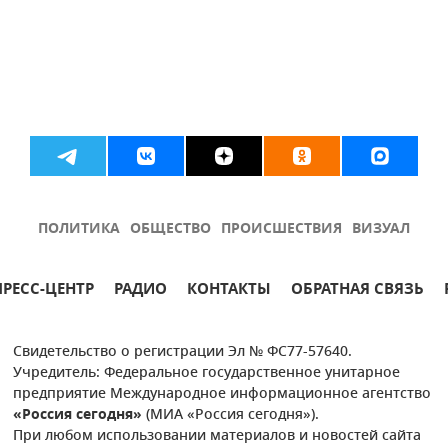
ПОЛИТИКА
ОБЩЕСТВО
ПРОИСШЕСТВИЯ
ВИЗУАЛ
ПРЕСС-ЦЕНТР
РАДИО
КОНТАКТЫ
ОБРАТНАЯ СВЯЗЬ
Свидетельство о регистрации Эл № ФС77-57640.
Учредитель: Федеральное государственное унитарное
предприятие Международное информационное агентство
«Россия сегодня»
(МИА «Россия сегодня»).
При любом использовании материалов и новостей сайта