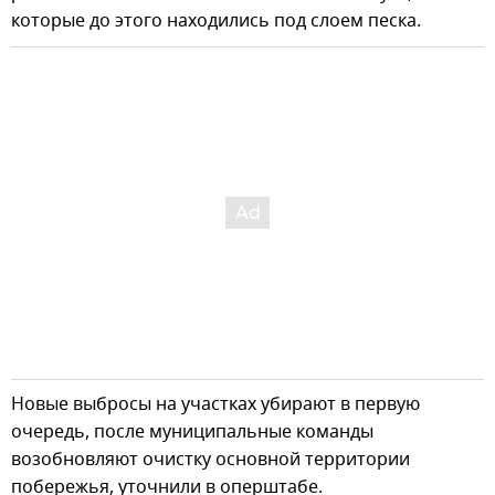
которые до этого находились под слоем песка.
Новые выбросы на участках убирают в первую
очередь, после муниципальные команды
возобновляют очистку основной территории
побережья, уточнили в оперштабе.