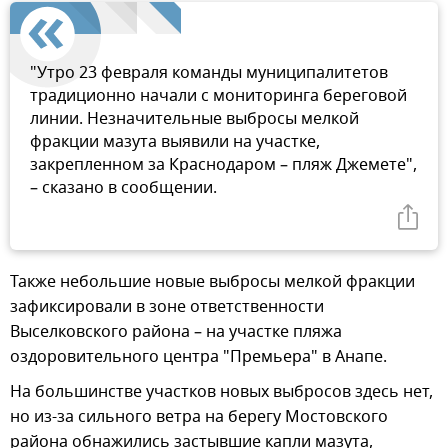
"Утро 23 февраля команды муниципалитетов
традиционно начали с мониторинга береговой
линии. Незначительные выбросы мелкой
фракции мазута выявили на участке,
закрепленном за Краснодаром – пляж Джемете",
– сказано в сообщении.
Также небольшие новые выбросы мелкой фракции
зафиксировали в зоне ответственности
Выселковского района – на участке пляжа
оздоровительного центра "Премьера" в Анапе.
На большинстве участков новых выбросов здесь нет,
но из-за сильного ветра на берегу Мостовского
района обнажились застывшие капли мазута,