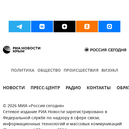
ПОЛИТИКА
ОБЩЕСТВО
ПРОИСШЕСТВИЯ
ВИЗУАЛ
НОВОСТИ
ПРЕСС-ЦЕНТР
РАДИО
КОНТАКТЫ
ОБРА
© 2026 МИА «Россия сегодня»
Сетевое издание РИА Новости зарегистрировано в
Федеральной службе по надзору в сфере связи,
информационных технологий и массовых коммуникаций