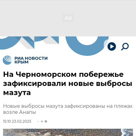
На Черноморском побережье
зафиксировали новые выбросы
мазута
Новые выбросы мазута зафиксированы на пляжах
возле Анапы
15:10 23.02.2025