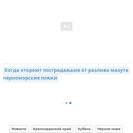
Когда откроют пострадавшие от разлива мазута 
черноморские пляжи
Новости
Краснодарский край
Кубань
Черное море