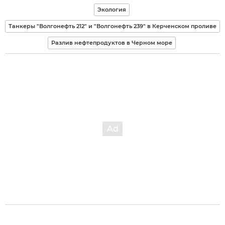
Экология
Танкеры "Волгонефть 212" и "Волгонефть 239" в Керченском проливе
Разлив нефтепродуктов в Черном море