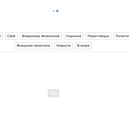
п
США
Владимир Зеленский
Украина
Переговоры
Полити
Внешняя политика
Новости
В мире