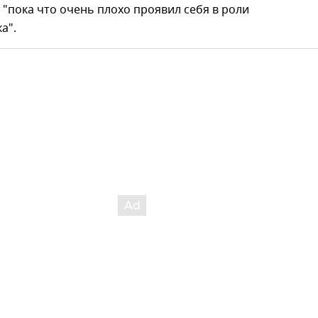
 "пока что очень плохо проявил себя в роли
а".