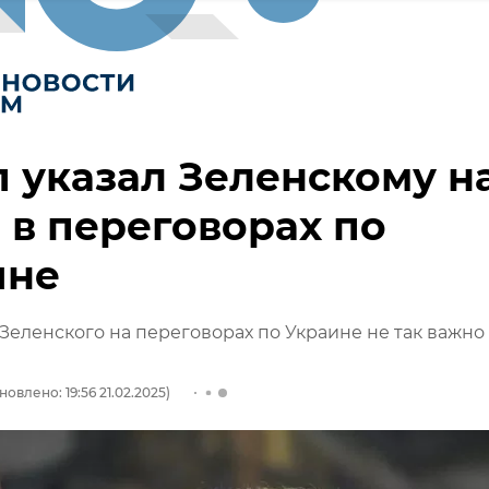
 указал Зеленскому н
 в переговорах по
ине
Зеленского на переговорах по Украине не так важно 
новлено: 19:56 21.02.2025)