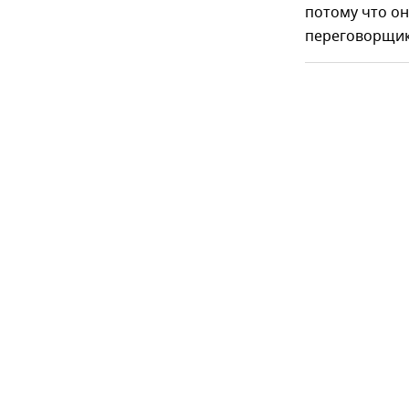
потому что он
переговорщик