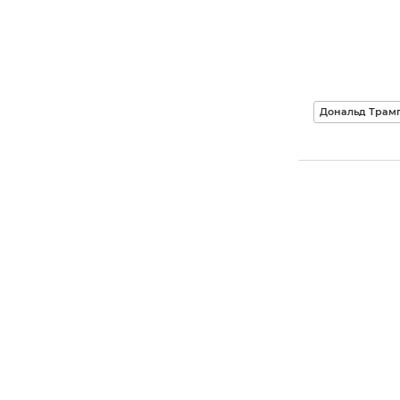
Дональд Трам