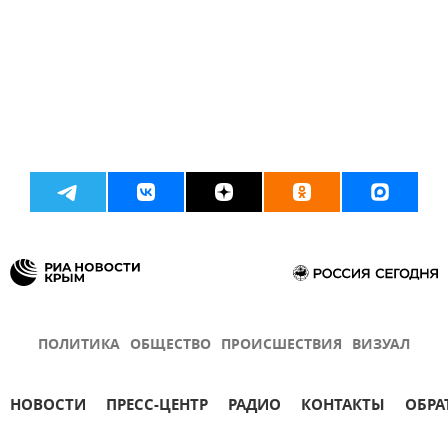
ПОЛИТИКА
ОБЩЕСТВО
ПРОИСШЕСТВИЯ
ВИЗУАЛ
НОВОСТИ
ПРЕСС-ЦЕНТР
РАДИО
КОНТАКТЫ
ОБРА