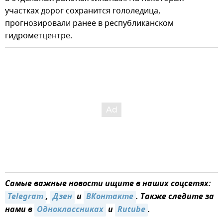
участках дорог сохранится гололедица,
прогнозировали ранее в республиканском
гидрометцентре.
Самые важные новости ищите в наших соцсетях:
Telegram
,
Дзен
и
ВКонтакте
. Также следите за
нами в
Одноклассниках
и
Rutube
.