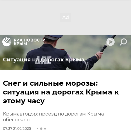
Ситуация на дорогах Крыма
Снег и сильные морозы:
ситуация на дорогах Крыма к
этому часу
Крымавтодор: проезд по дорогам Крыма
обеспечен
07:37 21.02.2025