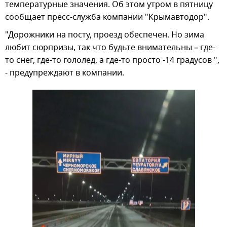
температурные значения. Об этом утром в пятницу
сообщает пресс-служба компании "Крымавтодор".
"Дорожники на посту, проезд обеспечен. Но зима
любит сюрпризы, так что будьте внимательны – где-
то снег, где-то гололед, а где-то просто -14 градусов ",
- предупреждают в компании.