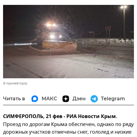
© Крымавтодор
Читать в
МАКС
Дзен
Telegram
СИМФЕРОПОЛЬ, 21 фев - РИА Новости Крым.
Проезд по дорогам Крыма обеспечен, однако по ряду
дорожных участков отмечены снег, гололед и низкие