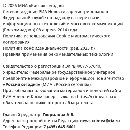
© 2026 МИА «Россия сегодня»
Сетевое издание РИА Новости зарегистрировано в
Федеральной службе по надзору в сфере связи,
информационных технологий и массовых коммуникаций
(Роскомнадзор) 08 апреля 2014 года.
Политика использования Cookie и автоматического
логирования
Политика конфиденциальности (ред. 2023 г.)
Правила применения рекомендательных технологий
Свидетельство о регистрации Эл № ФС77-57640.
Учредитель: Федеральное государственное унитарное
предприятие Международное информационное агентство
«Россия сегодня»
(МИА «Россия сегодня»).
При любом использовании материалов и новостей сайта
РИА Новости Крым гиперссылка на https://crimea.ria.ru
обязательна не ниже второго абзаца текста.
Главный редактор:
Гаврилова А.В.
Адрес электронной почты Редакции:
news.crimea@ria.ru
Телефон Редакции:
7 (495) 645-6601