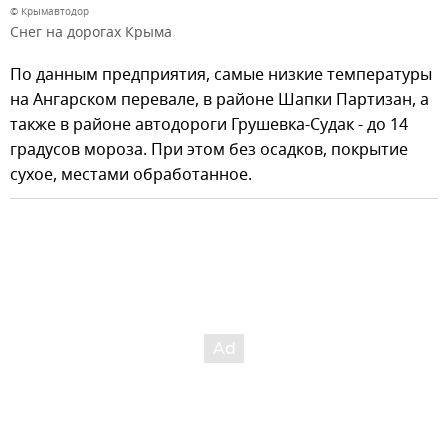
© Крымавтодор
Снег на дорогах Крыма
По данным предприятия, самые низкие температуры
на Ангарском перевале, в районе Шапки Партизан, а
также в районе автодороги Грушевка-Судак - до 14
градусов мороза. При этом без осадков, покрытие
сухое, местами обработанное.