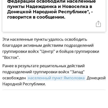
Федерации освободили населенные
пункты Надеждинка и Новоселка в
Донецкой Народной Республике", -
говорится в сообщении.
Эти населенные пункты удалось освободить
благодаря активным действиям подразделений
группировки войск "Центр" и бойцов группировки
"Восток".
Ранее в результате решительных действий
подразделений группировки войск "Запад"
освобожден
населенный пункт Ямполовка
Донецкой
Народной Республики.