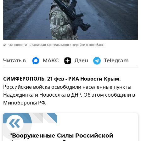
© РИА Новости . Станислав Красильников
Перейти в фотобанк
Читать в
МАКС
Дзен
Telegram
СИМФЕРОПОЛЬ, 21 фев - РИА Новости Крым.
Российские войска освободили населенные пункты
Надеждинка и Новоселка в ДНР. Об этом сообщили в
Минобороны РФ.
"Вооруженные Силы Российской