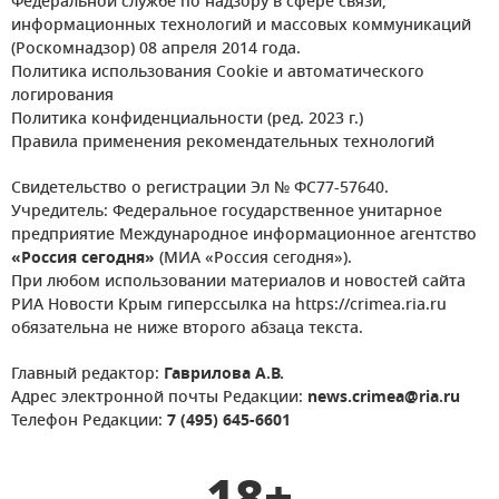
Федеральной службе по надзору в сфере связи,
информационных технологий и массовых коммуникаций
(Роскомнадзор) 08 апреля 2014 года.
Политика использования Cookie и автоматического
логирования
Политика конфиденциальности (ред. 2023 г.)
Правила применения рекомендательных технологий
Свидетельство о регистрации Эл № ФС77-57640.
Учредитель: Федеральное государственное унитарное
предприятие Международное информационное агентство
«Россия сегодня»
(МИА «Россия сегодня»).
При любом использовании материалов и новостей сайта
РИА Новости Крым гиперссылка на https://crimea.ria.ru
обязательна не ниже второго абзаца текста.
Главный редактор:
Гаврилова А.В.
Адрес электронной почты Редакции:
news.crimea@ria.ru
Телефон Редакции:
7 (495) 645-6601