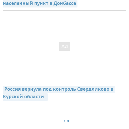
населенный пункт в Донбассе
Россия вернула под контроль Свердликово в 
Курской области  