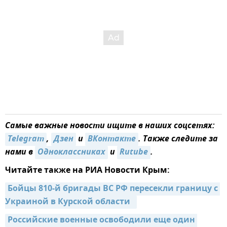
Самые важные новости ищите в наших соцсетях:
Telegram
,
Дзен
и
ВКонтакте
. Также следите за
нами в
Одноклассниках
и
Rutube
.
Читайте также на РИА Новости Крым:
Бойцы 810-й бригады ВС РФ пересекли границу с 
Украиной в Курской области  
Российские военные освободили еще один 