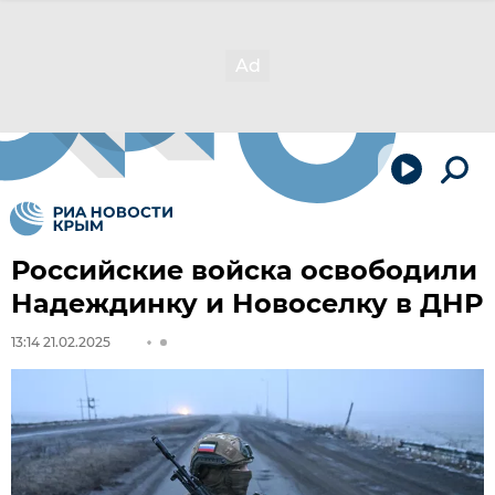
Российские войска освободили
Надеждинку и Новоселку в ДНР
13:14 21.02.2025