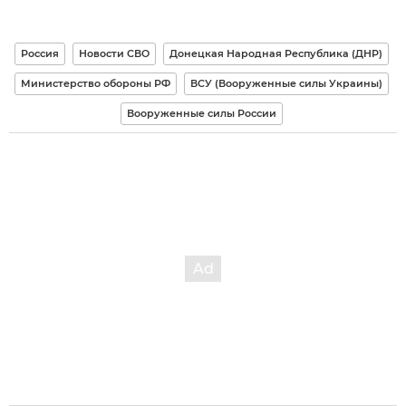
Россия
Новости СВО
Донецкая Народная Республика (ДНР)
Министерство обороны РФ
ВСУ (Вооруженные силы Украины)
Вооруженные силы России