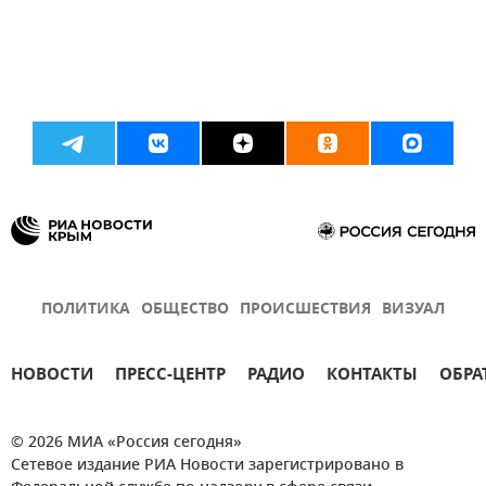
ПОЛИТИКА
ОБЩЕСТВО
ПРОИСШЕСТВИЯ
ВИЗУАЛ
НОВОСТИ
ПРЕСС-ЦЕНТР
РАДИО
КОНТАКТЫ
ОБРА
© 2026 МИА «Россия сегодня»
Сетевое издание РИА Новости зарегистрировано в