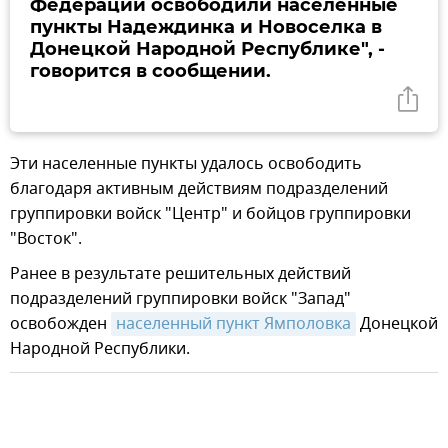
Федерации освободили населенные
пункты Надеждинка и Новоселка в
Донецкой Народной Республике", -
говорится в сообщении.
Эти населенные пункты удалось освободить
благодаря активным действиям подразделений
группировки войск "Центр" и бойцов группировки
"Восток".
Ранее в результате решительных действий
подразделений группировки войск "Запад"
освобожден
населенный пункт Ямполовка
Донецкой
Народной Республики.