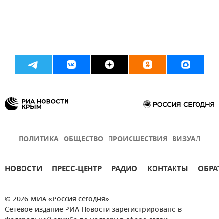
ПОЛИТИКА
ОБЩЕСТВО
ПРОИСШЕСТВИЯ
ВИЗУАЛ
НОВОСТИ
ПРЕСС-ЦЕНТР
РАДИО
КОНТАКТЫ
ОБРА
© 2026 МИА «Россия сегодня»
Сетевое издание РИА Новости зарегистрировано в