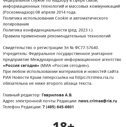
Федеральной службе по надзору в сфере связи,
информационных технологий и массовых коммуникаций
(Роскомнадзор) 08 апреля 2014 года.
Политика использования Cookie и автоматического
логирования
Политика конфиденциальности (ред. 2023 г.)
Правила применения рекомендательных технологий
Свидетельство о регистрации Эл № ФС77-57640.
Учредитель: Федеральное государственное унитарное
предприятие Международное информационное агентство
«Россия сегодня»
(МИА «Россия сегодня»).
При любом использовании материалов и новостей сайта
РИА Новости Крым гиперссылка на https://crimea.ria.ru
обязательна не ниже второго абзаца текста.
Главный редактор:
Гаврилова А.В.
Адрес электронной почты Редакции:
news.crimea@ria.ru
Телефон Редакции:
7 (495) 645-6601