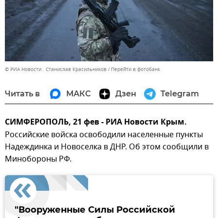
© РИА Новости . Станислав Красильников
Перейти в фотобанк
Читать в
МАКС
Дзен
Telegram
СИМФЕРОПОЛЬ, 21 фев - РИА Новости Крым.
Российские войска освободили населенные пункты
Надеждинка и Новоселка в ДНР. Об этом сообщили в
Минобороны РФ.
"Вооруженные Силы Российской