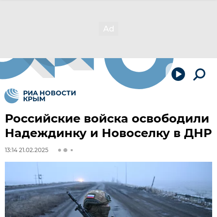
Российские войска освободили
Надеждинку и Новоселку в ДНР
13:14 21.02.2025