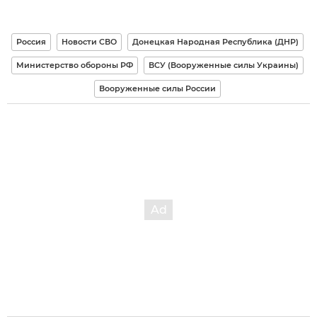
Россия
Новости СВО
Донецкая Народная Республика (ДНР)
Министерство обороны РФ
ВСУ (Вооруженные силы Украины)
Вооруженные силы России