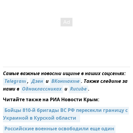
Самые важные новости ищите в наших соцсетях:
Telegram
,
Дзен
и
ВКонтакте
. Также следите за
нами в
Одноклассниках
и
Rutube
.
Читайте также на РИА Новости Крым:
Бойцы 810-й бригады ВС РФ пересекли границу с 
Украиной в Курской области  
Российские военные освободили еще один 