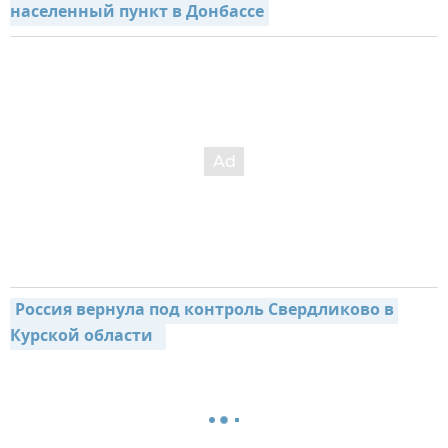
населенный пункт в Донбассе
Россия вернула под контроль Свердликово в 
Курской области  