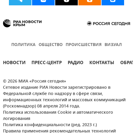
ПОЛИТИКА
ОБЩЕСТВО
ПРОИСШЕСТВИЯ
ВИЗУАЛ
НОВОСТИ
ПРЕСС-ЦЕНТР
РАДИО
КОНТАКТЫ
ОБРА
© 2026 МИА «Россия сегодня»
Сетевое издание РИА Новости зарегистрировано в
Федеральной службе по надзору в сфере связи,
информационных технологий и массовых коммуникаций
(Роскомнадзор) 08 апреля 2014 года.
Политика использования Cookie и автоматического
логирования
Политика конфиденциальности (ред. 2023 г.)
Правила применения рекомендательных технологий