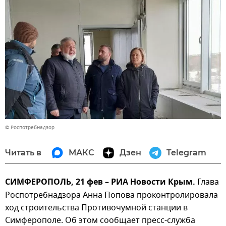
© Роспотребнадзор
Читать в
МАКС
Дзен
Telegram
СИМФЕРОПОЛЬ, 21 фев – РИА Новости Крым.
Глава
Роспотребнадзора Анна Попова проконтролировала
ход строительства Противочумной станции в
Симферополе. Об этом сообщает пресс-служба