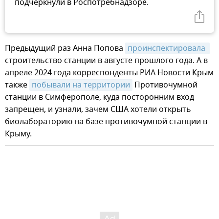
подчеркнули в Роспотребнадзоре.
Предыдущий раз Анна Попова
проинспектировала 
строительство станции в августе прошлого года. А в
апреле 2024 года корреспонденты РИА Новости Крым
также
побывали на территории
Противочумной
станции в Симферополе, куда посторонним вход
запрещен, и узнали, зачем США хотели открыть
биолабораторию на базе противочумной станции в
Крыму.