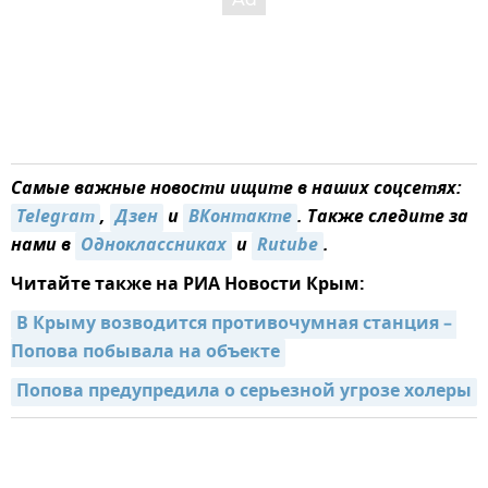
Самые важные новости ищите в наших соцсетях:
Telegram
,
Дзен
и
ВКонтакте
. Также следите за
нами в
Одноклассниках
и
Rutube
.
Читайте также на РИА Новости Крым:
В Крыму возводится противочумная станция – 
Попова побывала на объекте
Попова предупредила о серьезной угрозе холеры