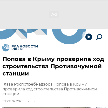
Попова в Крыму проверила ход
строительства Противочумной
станции
Глава Роспотребнадзора Попова в Крыму
проверила ход строительства Противочумной
станции
11:13 21.02.2025