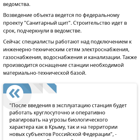
ведомства.
Возведение объекта ведется по федеральному
проекту "Санитарный щит". Строительство идет в
срок, подчеркнули в ведомстве.
Сейчас специалисты работают над подключением к
инженерно-техническим сетям электроснабжения,
газоснабжения, водоснабжения и канализации. Также
производится оснащение станции необходимой
материально-технической базой.
"После введения в эксплуатацию станция будет
работать круглосуточно и оперативно
реагировать на угрозы биологического
характера как в Крыму, так и на территории
новых субъектов Российской Федерации", -