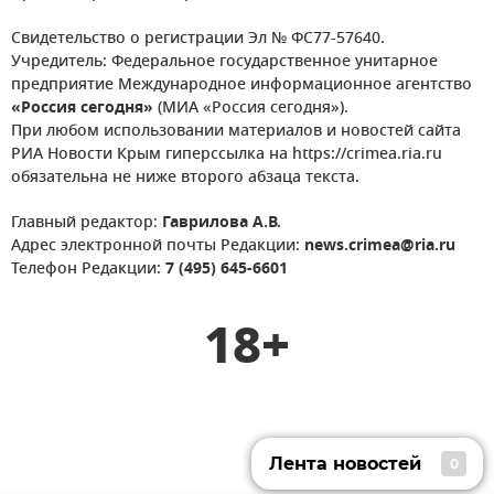
Свидетельство о регистрации Эл № ФС77-57640.
Учредитель: Федеральное государственное унитарное
предприятие Международное информационное агентство
«Россия сегодня»
(МИА «Россия сегодня»).
При любом использовании материалов и новостей сайта
РИА Новости Крым гиперссылка на https://crimea.ria.ru
обязательна не ниже второго абзаца текста.
Главный редактор:
Гаврилова А.В.
Адрес электронной почты Редакции:
news.crimea@ria.ru
Телефон Редакции:
7 (495) 645-6601
18+
Лента новостей
0