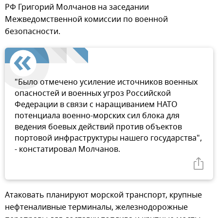
РФ Григорий Молчанов на заседании
Межведомственной комиссии по военной
безопасности.
"Было отмечено усиление источников военных
опасностей и военных угроз Российской
Федерации в связи с наращиванием НАТО
потенциала военно-морских сил блока для
ведения боевых действий против объектов
портовой инфраструктуры нашего государства",
- констатировал Молчанов.
Атаковать планируют морской транспорт, крупные
нефтеналивные терминалы, железнодорожные