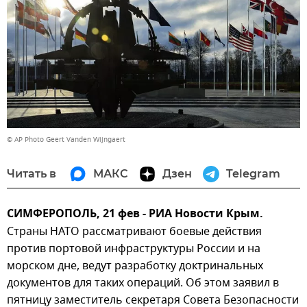
© AP Photo Geert Vanden Wijngaert
Читать в
МАКС
Дзен
Telegram
СИМФЕРОПОЛЬ, 21 фев - РИА Новости Крым.
Страны НАТО рассматривают боевые действия
против портовой инфраструктуры России и на
морском дне, ведут разработку доктринальных
документов для таких операций. Об этом заявил в
пятницу заместитель секретаря Совета Безопасности