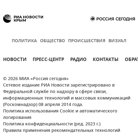
ПОЛИТИКА
ОБЩЕСТВО
ПРОИСШЕСТВИЯ
ВИЗУАЛ
НОВОСТИ
ПРЕСС-ЦЕНТР
РАДИО
КОНТАКТЫ
ОБРА
© 2026 МИА «Россия сегодня»
Сетевое издание РИА Новости зарегистрировано в
Федеральной службе по надзору в сфере связи,
информационных технологий и массовых коммуникаций
(Роскомнадзор) 08 апреля 2014 года.
Политика использования Cookie и автоматического
логирования
Политика конфиденциальности (ред. 2023 г.)
Правила применения рекомендательных технологий