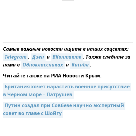
Самые важные новости ищите в наших соцсетях:
Telegram
,
Дзен
и
ВКонтакте
. Также следите за
нами в
Одноклассниках
и
Rutube
.
Читайте также на РИА Новости Крым:
Британия хочет нарастить военное присутствие 
в Черном море – Патрушев
Путин создал при Совбезе научно-экспертный 
совет во главе с Шойгу