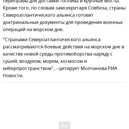
переправы для доставки топлива и крупные мосты.
Кроме того, по словам замсекретаря Совбеза, страны
Североатлантического альянса готовят
доктринальные документы для проведения военных
операций на морском дне.
"Странами Североатлантического альянса
рассматриваются боевые действия на морском дне в
качестве новой среды противоборства наряду с
сушей, воздухом, морем, космосом и
киберпространством", - цитирует Молчанова РИА
Новости.