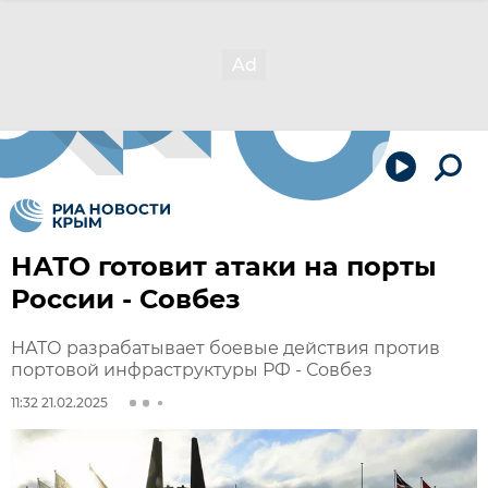
НАТО готовит атаки на порты
России - Совбез
НАТО разрабатывает боевые действия против
портовой инфраструктуры РФ - Совбез
11:32 21.02.2025