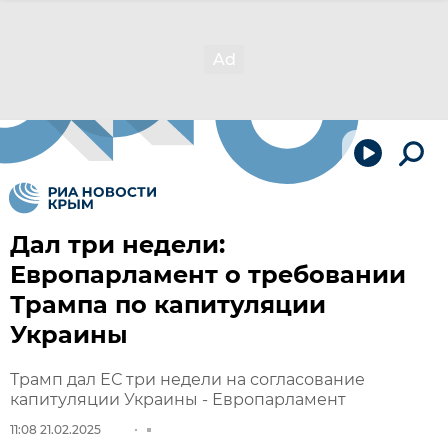
Дал три недели:
Европарламент о требовании
Трампа по капитуляции
Украины
Трамп дал ЕС три недели на согласование
капитуляции Украины - Европарламент
11:08 21.02.2025