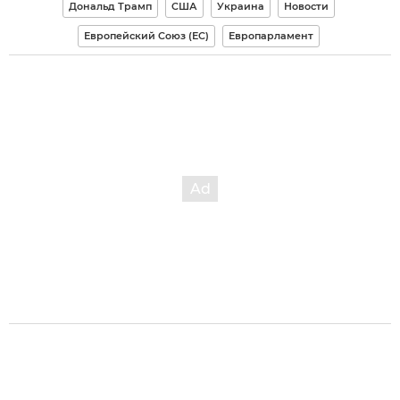
Дональд Трамп
США
Украина
Новости
Европейский Союз (ЕС)
Европарламент