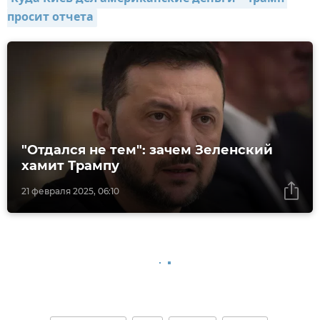
просит отчета
"Отдался не тем": зачем Зеленский
хамит Трампу
21 февраля 2025, 06:10