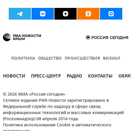
ПОЛИТИКА
ОБЩЕСТВО
ПРОИСШЕСТВИЯ
ВИЗУАЛ
НОВОСТИ
ПРЕСС-ЦЕНТР
РАДИО
КОНТАКТЫ
ОБРА
© 2026 МИА «Россия сегодня»
Сетевое издание РИА Новости зарегистрировано в
Федеральной службе по надзору в сфере связи,
информационных технологий и массовых коммуникаций
(Роскомнадзор) 08 апреля 2014 года.
Политика использования Cookie и автоматического