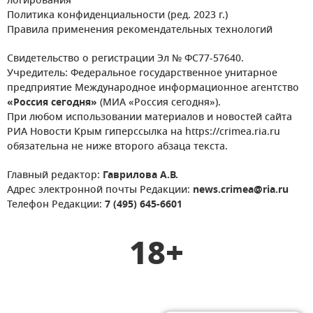
логирования
Политика конфиденциальности (ред. 2023 г.)
Правила применения рекомендательных технологий
Свидетельство о регистрации Эл № ФС77-57640.
Учредитель: Федеральное государственное унитарное
предприятие Международное информационное агентство
«Россия сегодня»
(МИА «Россия сегодня»).
При любом использовании материалов и новостей сайта
РИА Новости Крым гиперссылка на https://crimea.ria.ru
обязательна не ниже второго абзаца текста.
Главный редактор:
Гаврилова А.В.
Адрес электронной почты Редакции:
news.crimea@ria.ru
Телефон Редакции:
7 (495) 645-6601
18+