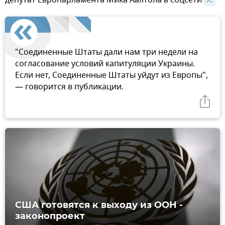
"Соединенные Штаты дали нам три недели на
согласование условий капитуляции Украины.
Если нет, Соединенные Штаты уйдут из Европы",
— говорится в публикации.
США готовятся к выходу из ООН -
законопроект