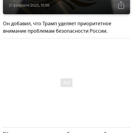
21 февраля 2025, 10:56
Он добавил, что Трамп уделяет приоритетное
внимание проблемам безопасности России.