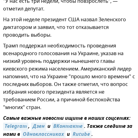
"У нас есть три недели, чтобы повзрослеть", —
отметил депутат.
На этой неделе президент США назвал Зеленского
диктатором и заявил, что тот отказывается
проводить выборы.
Трамп поддержал необходимость проведения
всенародного голосования на Украине, указав на
низкий уровень поддержки нынешнего главы
киевского режима населением. Американский лидер
напомнил, что на Украине "прошло много времени" с
последних выборов. Он также отметил, что вопрос
избрания нового президента является не
требованием России, а причиной беспокойства
"многих" стран.
Самые важные новости ищите в наших соцсетях:
Telegram
,
Дзен
и
ВКонтакте
. Также следите за
нами в
Одноклассниках
и
Rutube
.