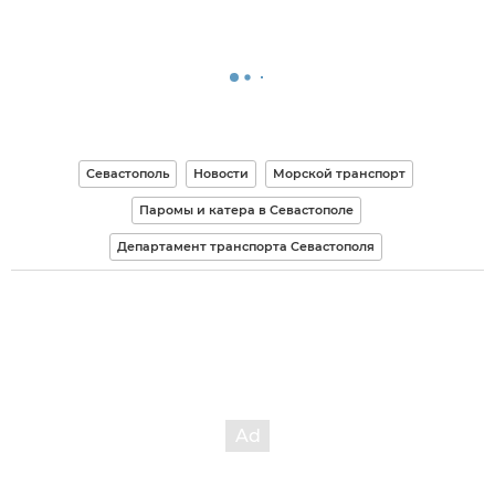
Севастополь
Новости
Морской транспорт
Паромы и катера в Севастополе
Департамент транспорта Севастополя