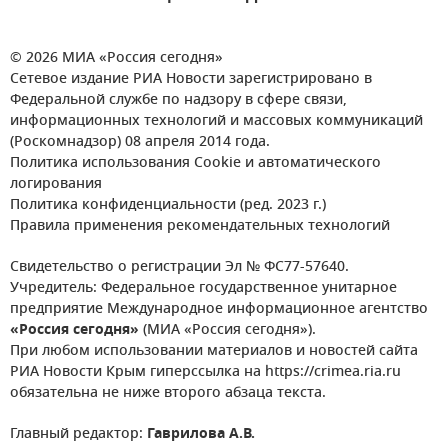
© 2026 МИА «Россия сегодня»
Сетевое издание РИА Новости зарегистрировано в
Федеральной службе по надзору в сфере связи,
информационных технологий и массовых коммуникаций
(Роскомнадзор) 08 апреля 2014 года.
Политика использования Cookie и автоматического
логирования
Политика конфиденциальности (ред. 2023 г.)
Правила применения рекомендательных технологий
Свидетельство о регистрации Эл № ФС77-57640.
Учредитель: Федеральное государственное унитарное
предприятие Международное информационное агентство
«Россия сегодня»
(МИА «Россия сегодня»).
При любом использовании материалов и новостей сайта
РИА Новости Крым гиперссылка на https://crimea.ria.ru
обязательна не ниже второго абзаца текста.
Главный редактор:
Гаврилова А.В.