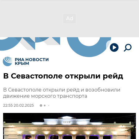
В Севастополе открыли рейд
В Севастополе открыли рейд и возобновили
движение морского транспорта
22:55 20.02.2025