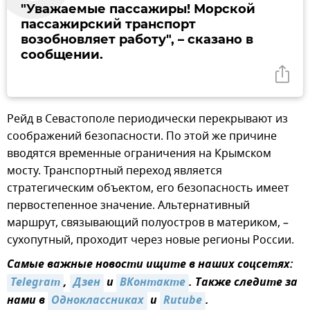
"Уважаемые пассажиры! Морской
пассажирский транспорт
возобновляет работу", – сказано в
сообщении.
Рейд в Севастополе периодически перекрывают из
соображений безопасности. По этой же причине
вводятся временные ограничения на Крымском
мосту. Транспортный переход является
стратегическим объектом, его безопасность имеет
первостепенное значение. Альтернативный
маршрут, связывающий полуостров в материком, –
сухопутный, проходит через новые регионы России.
Самые важные новости ищите в наших соцсетях:
Telegram
,
Дзен
и
ВКонтакте
. Также следите за
нами в
Одноклассниках
и
Rutube
.