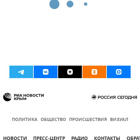
ПОЛИТИКА
ОБЩЕСТВО
ПРОИСШЕСТВИЯ
ВИЗУАЛ
НОВОСТИ
ПРЕСС-ЦЕНТР
РАДИО
КОНТАКТЫ
ОБРА