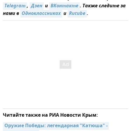
Telegram
,
Дзен
и
ВКонтакте
. Также следите за
нами в
Одноклассниках
и
Rutube
.
Читайте также на РИА Новости Крым:
Оружие Победы: легендарная "Катюша" - 