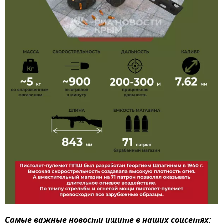
Самые важные новости ищите в наших соцсетях: