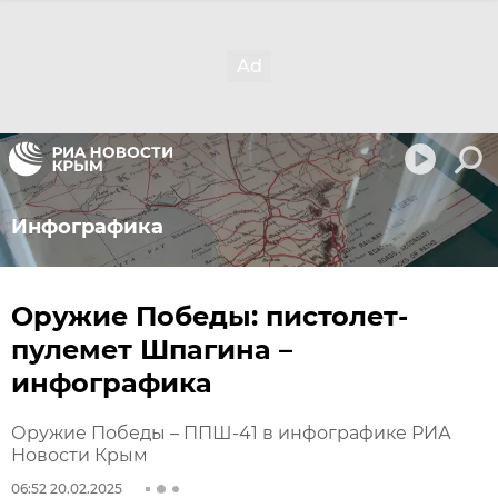
Инфографика
Оружие Победы: пистолет-
пулемет Шпагина –
инфографика
Оружие Победы – ППШ-41 в инфографике РИА
Новости Крым
06:52 20.02.2025