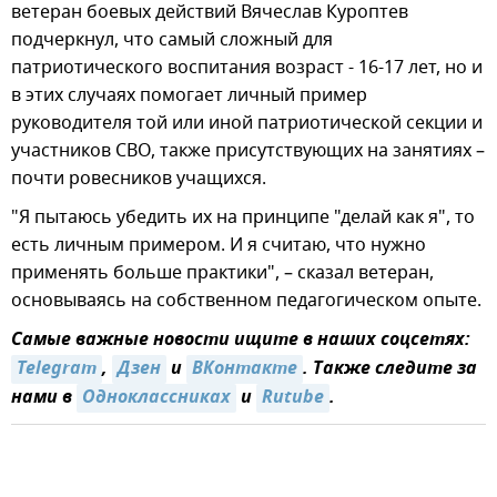
ветеран боевых действий Вячеслав Куроптев
подчеркнул, что самый сложный для
патриотического воспитания возраст - 16-17 лет, но и
в этих случаях помогает личный пример
руководителя той или иной патриотической секции и
участников СВО, также присутствующих на занятиях –
почти ровесников учащихся.
"Я пытаюсь убедить их на принципе "делай как я", то
есть личным примером. И я считаю, что нужно
применять больше практики", – сказал ветеран,
основываясь на собственном педагогическом опыте.
Самые важные новости ищите в наших соцсетях:
Telegram
,
Дзен
и
ВКонтакте
. Также следите за
нами в
Одноклассниках
и
Rutube
.