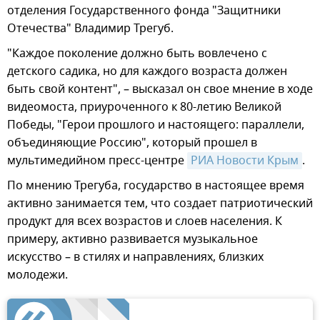
отделения Государственного фонда "Защитники
Отечества" Владимир Трегуб.
"Каждое поколение должно быть вовлечено с
детского садика, но для каждого возраста должен
быть свой контент", – высказал он свое мнение в ходе
видеомоста, приуроченного к 80-летию Великой
Победы, "Герои прошлого и настоящего: параллели,
объединяющие Россию", который прошел в
мультимедийном пресс-центре
РИА Новости Крым
.
По мнению Трегуба, государство в настоящее время
активно занимается тем, что создает патриотический
продукт для всех возрастов и слоев населения. К
примеру, активно развивается музыкальное
искусство – в стилях и направлениях, близких
молодежи.