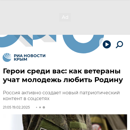
Герои среди вас: как ветераны
учат молодежь любить Родину
Россия активно создает новый патриотический
контент в соцсетях
21:05 19.02.2025