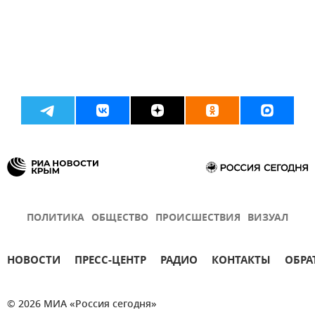
ПОЛИТИКА
ОБЩЕСТВО
ПРОИСШЕСТВИЯ
ВИЗУАЛ
НОВОСТИ
ПРЕСС-ЦЕНТР
РАДИО
КОНТАКТЫ
ОБРА
© 2026 МИА «Россия сегодня»