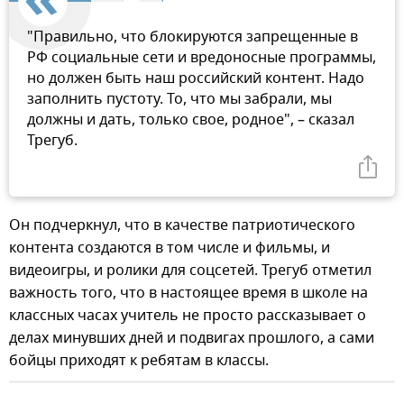
"Правильно, что блокируются запрещенные в
РФ социальные сети и вредоносные программы,
но должен быть наш российский контент. Надо
заполнить пустоту. То, что мы забрали, мы
должны и дать, только свое, родное", – сказал
Трегуб.
Он подчеркнул, что в качестве патриотического
контента создаются в том числе и фильмы, и
видеоигры, и ролики для соцсетей. Трегуб отметил
важность того, что в настоящее время в школе на
классных часах учитель не просто рассказывает о
делах минувших дней и подвигах прошлого, а сами
бойцы приходят к ребятам в классы.