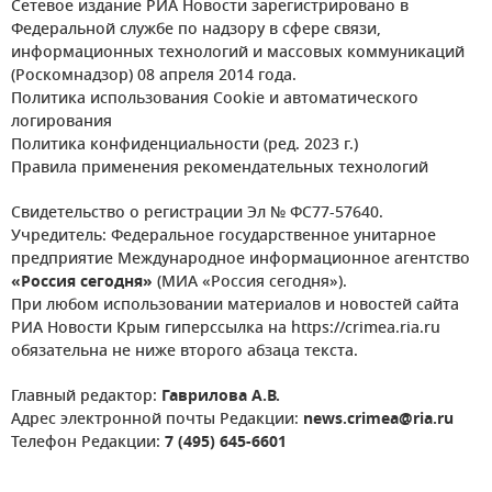
Сетевое издание РИА Новости зарегистрировано в
Федеральной службе по надзору в сфере связи,
информационных технологий и массовых коммуникаций
(Роскомнадзор) 08 апреля 2014 года.
Политика использования Cookie и автоматического
логирования
Политика конфиденциальности (ред. 2023 г.)
Правила применения рекомендательных технологий
Свидетельство о регистрации Эл № ФС77-57640.
Учредитель: Федеральное государственное унитарное
предприятие Международное информационное агентство
«Россия сегодня»
(МИА «Россия сегодня»).
При любом использовании материалов и новостей сайта
РИА Новости Крым гиперссылка на https://crimea.ria.ru
обязательна не ниже второго абзаца текста.
Главный редактор:
Гаврилова А.В.
Адрес электронной почты Редакции:
news.crimea@ria.ru
Телефон Редакции:
7 (495) 645-6601