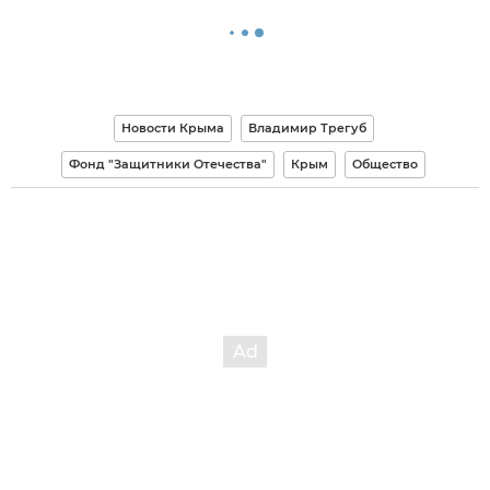
Новости Крыма
Владимир Трегуб
Фонд "Защитники Отечества"
Крым
Общество