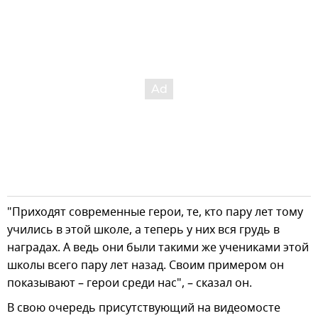
"Приходят современные герои, те, кто пару лет тому
учились в этой школе, а теперь у них вся грудь в
наградах. А ведь они были такими же учениками этой
школы всего пару лет назад. Своим примером он
показывают – герои среди нас", – сказал он.
В свою очередь присутствующий на видеомосте