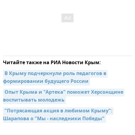
Читайте также на РИА Новости Крым:
В Крыму подчеркнули роль педагогов в 
формировании будущего России
Опыт Крыма и "Артека" поможет Херсонщине 
воспитывать молодежь
"Потрясающая акция в любимом Крыму": 
Шарапова о "Мы - наследники Победы"