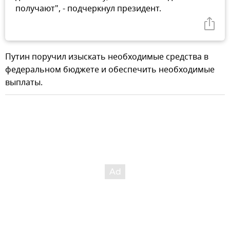
получают", - подчеркнул президент.
Путин поручил изыскать необходимые средства в
федеральном бюджете и обеспечить необходимые
выплаты.