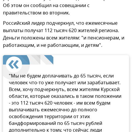
Об этом он сообщил на совещании с
правительством во вторник.
Российский лидер подчеркнул, что ежемесячные
выплаты получат 112 тысяч 620 жителей региона.
Деньги положены всем жителям: "и пенсионерам, и
работающим, и не работающим, и детям".
"Мы не будем доплачивать до 65 тысяч, если
человек что-то уже получает или зарабатывает.
Всем, хочу подчеркнуть, всем жителям Курской
области, которые оказались в таком положении
- это 112 тысяч 620 человек - им всем будем
выплачивать ежемесячно до полного
освобождения территории от этих
бандформирований по 65 тысяч рублей
дополнительно к тому, что сейчас люди