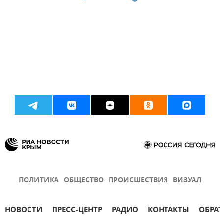
ПОЛИТИКА
ОБЩЕСТВО
ПРОИСШЕСТВИЯ
ВИЗУАЛ
НОВОСТИ
ПРЕСС-ЦЕНТР
РАДИО
КОНТАКТЫ
ОБРА