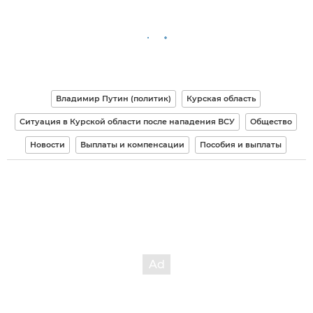
Владимир Путин (политик)
Курская область
Ситуация в Курской области после нападения ВСУ
Общество
Новости
Выплаты и компенсации
Пособия и выплаты