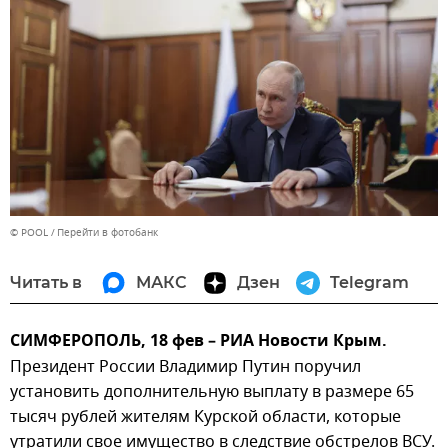
© POOL
Перейти в фотобанк
Читать в
МАКС
Дзен
Telegram
СИМФЕРОПОЛЬ, 18 фев – РИА Новости Крым.
Президент России Владимир Путин поручил
установить дополнительную выплату в размере 65
тысяч рублей жителям Курской области, которые
утратили свое имущество в следствие обстрелов ВСУ.