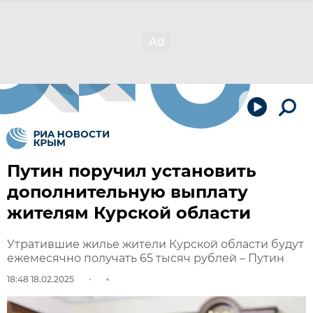
Путин поручил установить
дополнительную выплату
жителям Курской области
Утратившие жилье жители Курской области будут
ежемесячно получать 65 тысяч рублей – Путин
18:48 18.02.2025