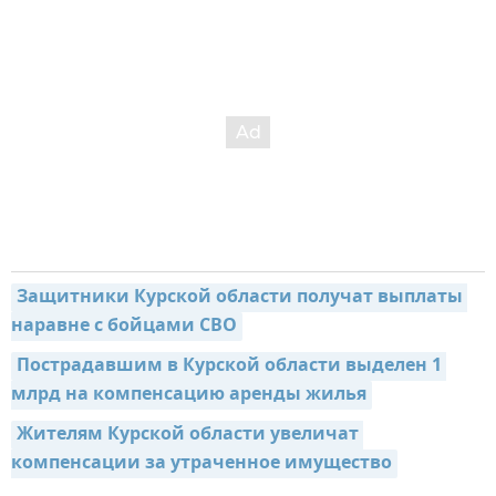
Защитники Курской области получат выплаты 
наравне с бойцами СВО
Пострадавшим в Курской области выделен 1 
млрд на компенсацию аренды жилья
Жителям Курской области увеличат 
компенсации за утраченное имущество