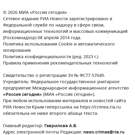
© 2026 МИА «Россия сегодня»
Сетевое издание РИА Новости зарегистрировано в
Федеральной службе по надзору в сфере связи,
информационных технологий и массовых коммуникаций
(Роскомнадзор) 08 апреля 2014 года.
Политика использования Cookie и автоматического
логирования
Политика конфиденциальности (ред. 2023 г.)
Правила применения рекомендательных технологий
Свидетельство о регистрации Эл № ФС77-57640.
Учредитель: Федеральное государственное унитарное
предприятие Международное информационное агентство
«Россия сегодня»
(МИА «Россия сегодня»).
При любом использовании материалов и новостей сайта
РИА Новости Крым гиперссылка на https://crimea.ria.ru
обязательна не ниже второго абзаца текста.
Главный редактор:
Гаврилова А.В.
Адрес электронной почты Редакции:
news.crimea@ria.ru