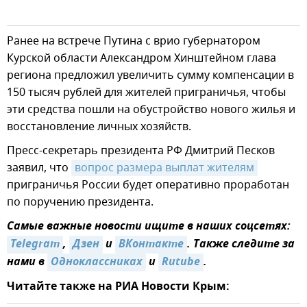
Ранее на встрече Путина с врио губернатором
Курской области Александром Хинштейном глава
региона предложил увеличить сумму компенсации в
150 тысяч рублей для жителей приграничья, чтобы
эти средства пошли на обустройство нового жилья и
восстановление личных хозяйств.
Пресс-секретарь президента РФ Дмитрий Песков
заявил, что
вопрос размера выплат жителям
приграничья России будет оперативно проработан
по поручению президента.
Самые важные новости ищите в наших соцсетях:
Telegram
,
Дзен
и
ВКонтакте
. Также следите за
нами в
Одноклассниках
и
Rutube
.
Читайте также на РИА Новости Крым: