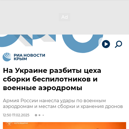
На Украине разбиты цеха
сборки беспилотников и
военные аэродромы
Армия России нанесла удары по военным
аэродромам и местам сборки и хранения дронов
12:50 17.02.2025