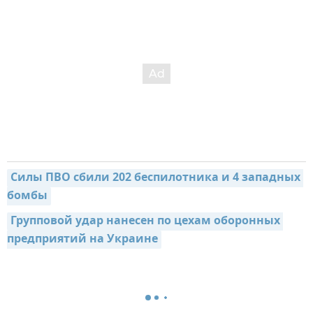
Силы ПВО сбили 202 беспилотника и 4 западных 
бомбы
Групповой удар нанесен по цехам оборонных 
предприятий на Украине