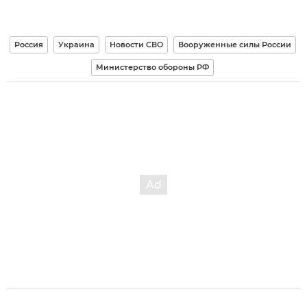
Россия
Украина
Новости СВО
Вооруженные силы России
Министерство обороны РФ