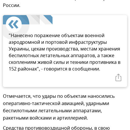
России.
"Нанесено поражение объектам военной
аэродромной и портовой инфраструктуры
Украины, цехам производства, местам хранения
беспилотных летательных аппаратов, а также
скоплениям живой силы и техники противника в
152 районах", - говорится в сообщении.
Отмечается, что удары по объектам наносились
оперативно-тактической авиацией, ударными
беспилотными летательными аппаратами,
ракетными войсками и артиллерией.
Средства противовоздушной обороны, в свою