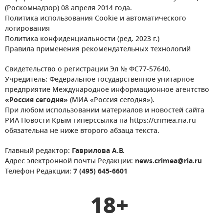
(Роскомнадзор) 08 апреля 2014 года.
Политика использования Cookie и автоматического
логирования
Политика конфиденциальности (ред. 2023 г.)
Правила применения рекомендательных технологий
Свидетельство о регистрации Эл № ФС77-57640.
Учредитель: Федеральное государственное унитарное
предприятие Международное информационное агентство
«Россия сегодня»
(МИА «Россия сегодня»).
При любом использовании материалов и новостей сайта
РИА Новости Крым гиперссылка на https://crimea.ria.ru
обязательна не ниже второго абзаца текста.
Главный редактор:
Гаврилова А.В.
Адрес электронной почты Редакции:
news.crimea@ria.ru
Телефон Редакции:
7 (495) 645-6601
18+