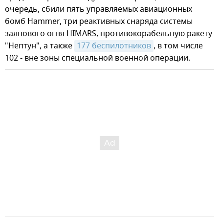
очередь, сбили пять управляемых авиационных
бомб Hammer, три реактивных снаряда системы
залпового огня HIMARS, противокорабельную ракету
"Нептун", а также
177 беспилотников
, в том числе
102 - вне зоны специальной военной операции.