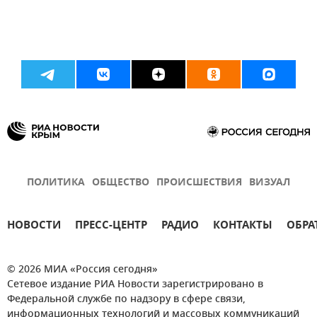
ПОЛИТИКА
ОБЩЕСТВО
ПРОИСШЕСТВИЯ
ВИЗУАЛ
НОВОСТИ
ПРЕСС-ЦЕНТР
РАДИО
КОНТАКТЫ
ОБРА
© 2026 МИА «Россия сегодня»
Сетевое издание РИА Новости зарегистрировано в
Федеральной службе по надзору в сфере связи,
информационных технологий и массовых коммуникаций