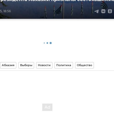
, 18:56
Абхазия
Выборы
Новости
Политика
Общество