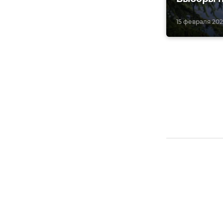
15 февраля 2025