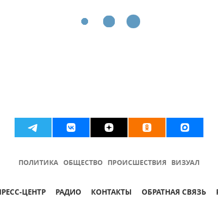
ПОЛИТИКА
ОБЩЕСТВО
ПРОИСШЕСТВИЯ
ВИЗУАЛ
ПРЕСС-ЦЕНТР
РАДИО
КОНТАКТЫ
ОБРАТНАЯ СВЯЗЬ