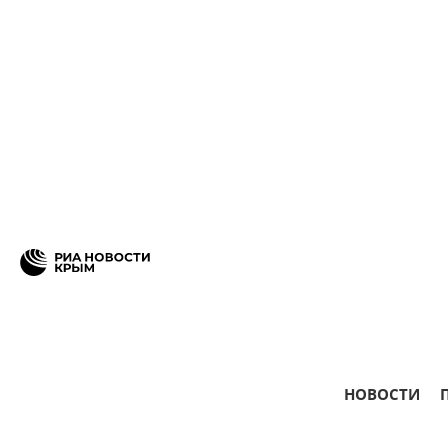
НОВОСТИ