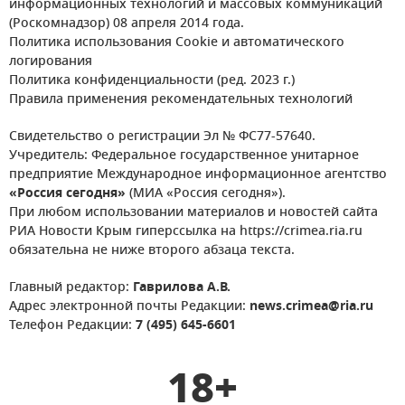
информационных технологий и массовых коммуникаций
(Роскомнадзор) 08 апреля 2014 года.
Политика использования Cookie и автоматического
логирования
Политика конфиденциальности (ред. 2023 г.)
Правила применения рекомендательных технологий
Свидетельство о регистрации Эл № ФС77-57640.
Учредитель: Федеральное государственное унитарное
предприятие Международное информационное агентство
«Россия сегодня»
(МИА «Россия сегодня»).
При любом использовании материалов и новостей сайта
РИА Новости Крым гиперссылка на https://crimea.ria.ru
обязательна не ниже второго абзаца текста.
Главный редактор:
Гаврилова А.В.
Адрес электронной почты Редакции:
news.crimea@ria.ru
Телефон Редакции:
7 (495) 645-6601
18+