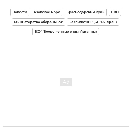
Новости
Азовское море
Краснодарский край
ПВО
Министерство обороны РФ
Беспилотник (БПЛА, дрон)
ВСУ (Вооруженные силы Украины)