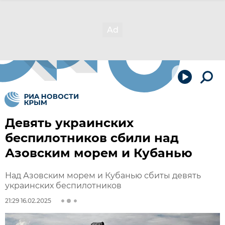
Девять украинских
беспилотников сбили над
Азовским морем и Кубанью
Над Азовским морем и Кубанью сбиты девять
украинских беспилотников
21:29 16.02.2025