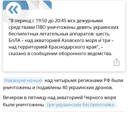
"В период с 19:50 до 20:45 мск дежурными
средствами ПВО уничтожены девять украинских
беспилотных летательных аппаратов: шесть
БпЛА – над акваторией Азовского моря и три –
над территорией Краснодарского края", –
сказано в сообщении оборонного ведомства.
Накануне ночью
над четырьмя регионами РФ были
уничтожены и подавлены 40 украинских дронов.
Вечером в пятницу над акваторией Черного моря
были уничтожены
три украинских беспилотника
.