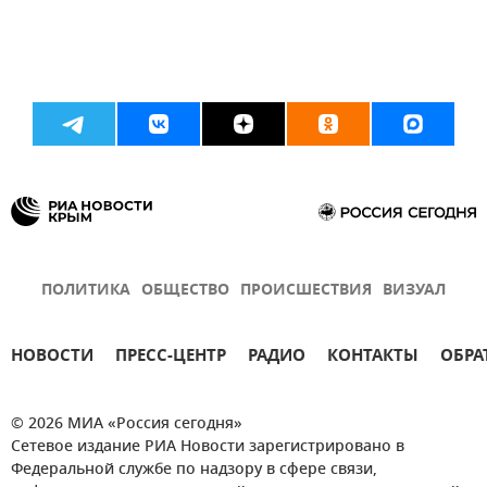
ПОЛИТИКА
ОБЩЕСТВО
ПРОИСШЕСТВИЯ
ВИЗУАЛ
НОВОСТИ
ПРЕСС-ЦЕНТР
РАДИО
КОНТАКТЫ
ОБРА
© 2026 МИА «Россия сегодня»
Сетевое издание РИА Новости зарегистрировано в
Федеральной службе по надзору в сфере связи,