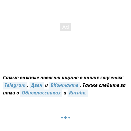
Самые важные новости ищите в наших соцсетях:
Telegram
,
Дзен
и
ВКонтакте
. Также следите за
нами в
Одноклассниках
и
Rutube.