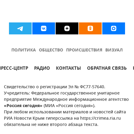
ПОЛИТИКА
ОБЩЕСТВО
ПРОИСШЕСТВИЯ
ВИЗУАЛ
ПРЕСС-ЦЕНТР
РАДИО
КОНТАКТЫ
ОБРАТНАЯ СВЯЗЬ
Свидетельство о регистрации Эл № ФС77-57640.
Учредитель: Федеральное государственное унитарное
предприятие Международное информационное агентство
«Россия сегодня»
(МИА «Россия сегодня»).
При любом использовании материалов и новостей сайта
РИА Новости Крым гиперссылка на https://crimea.ria.ru
обязательна не ниже второго абзаца текста.