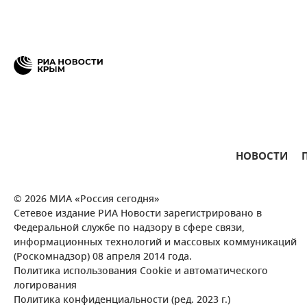
НОВОСТИ
© 2026 МИА «Россия сегодня»
Сетевое издание РИА Новости зарегистрировано в
Федеральной службе по надзору в сфере связи,
информационных технологий и массовых коммуникаций
(Роскомнадзор) 08 апреля 2014 года.
Политика использования Cookie и автоматического
логирования
Политика конфиденциальности (ред. 2023 г.)