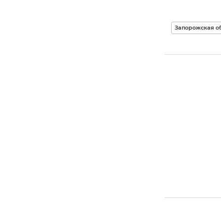
Запорожская о