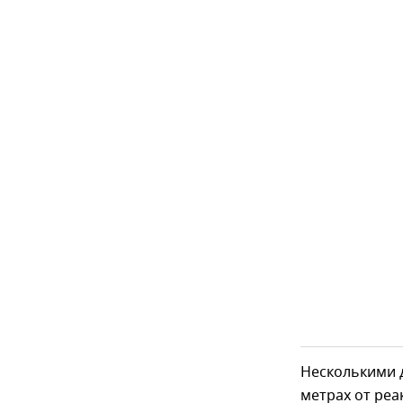
Несколькими 
метрах от реа