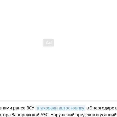
днями ранее ВСУ
атаковали автостоянку
в Энергодаре в
ктора Запорожской АЭС. Нарушений пределов и условий