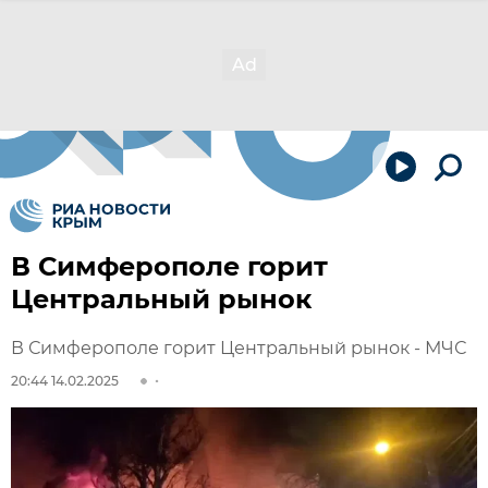
В Симферополе горит
Центральный рынок
В Симферополе горит Центральный рынок - МЧС
20:44 14.02.2025