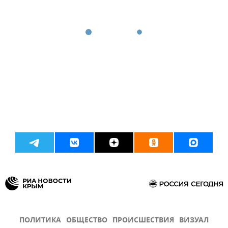
ПОЛИТИКА
ОБЩЕСТВО
ПРОИСШЕСТВИЯ
ВИЗУАЛ