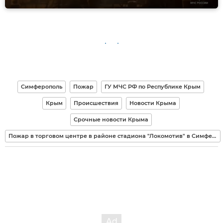
Симферополь
Пожар
ГУ МЧС РФ по Республике Крым
Крым
Происшествия
Новости Крыма
Срочные новости Крыма
Пожар в торговом центре в районе стадиона "Локомотив" в Симферополе