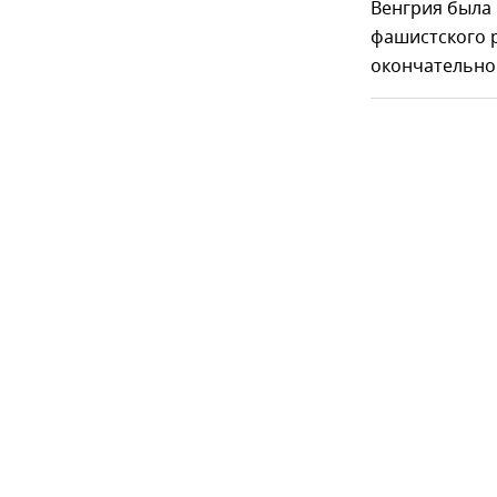
Венгрия была
фашистского 
окончательно