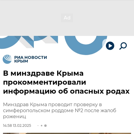
В минздраве Крыма
прокомментировали
информацию об опасных родах
Минздрав Крыма проводит проверку в
симферопольском роддоме №2 после жалоб
рожениц
14:58 13.02.2025