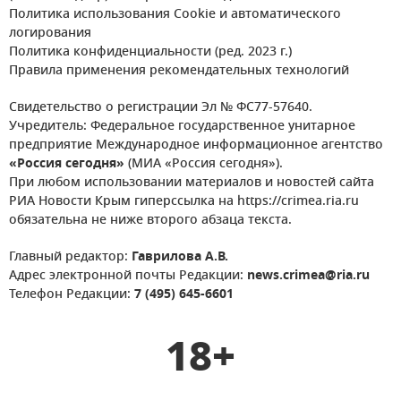
Политика использования Cookie и автоматического
логирования
Политика конфиденциальности (ред. 2023 г.)
Правила применения рекомендательных технологий
Свидетельство о регистрации Эл № ФС77-57640.
Учредитель: Федеральное государственное унитарное
предприятие Международное информационное агентство
«Россия сегодня»
(МИА «Россия сегодня»).
При любом использовании материалов и новостей сайта
РИА Новости Крым гиперссылка на https://crimea.ria.ru
обязательна не ниже второго абзаца текста.
Главный редактор:
Гаврилова А.В.
Адрес электронной почты Редакции:
news.crimea@ria.ru
Телефон Редакции:
7 (495) 645-6601
18+