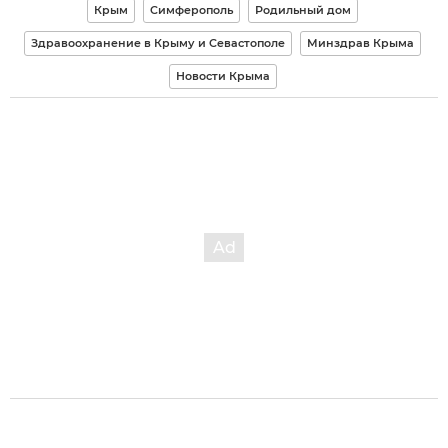
Крым
Симферополь
Родильный дом
Здравоохранение в Крыму и Севастополе
Минздрав Крыма
Новости Крыма