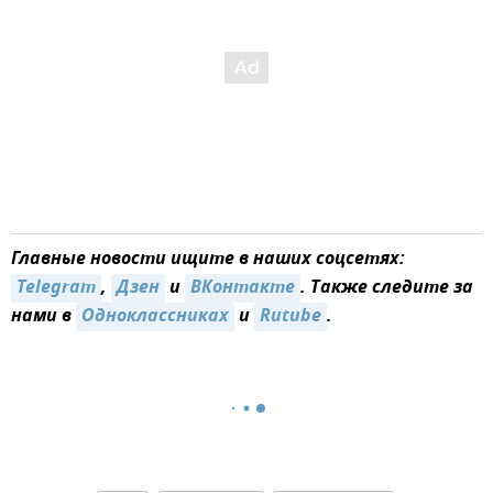
Главные новости ищите в наших соцсетях:
Telegram
,
Дзен
и
ВКонтакте
. Также следите за
нами в
Одноклассниках
и
Rutube
.