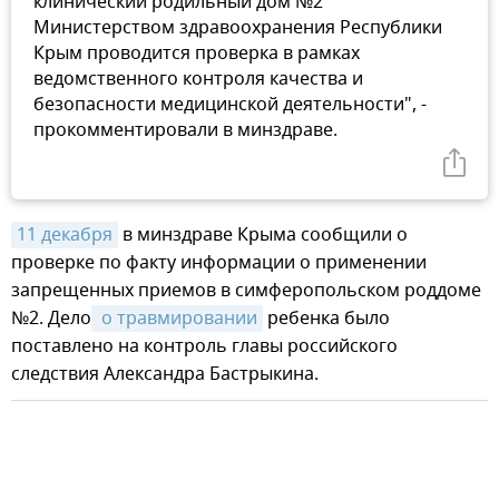
клинический родильный дом №2"
Министерством здравоохранения Республики
Крым проводится проверка в рамках
ведомственного контроля качества и
безопасности медицинской деятельности", -
прокомментировали в минздраве.
11 декабря
в минздраве Крыма сообщили о
проверке по факту информации о применении
запрещенных приемов в симферопольском роддоме
№2. Дело
 о травмировании
ребенка было
поставлено на контроль главы российского
следствия Александра Бастрыкина.