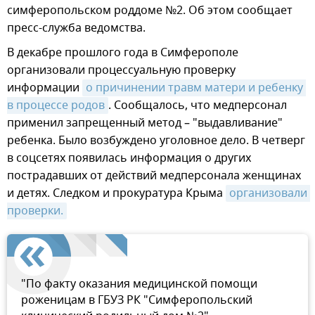
симферопольском роддоме №2. Об этом сообщает
пресс-служба ведомства.
В декабре прошлого года в Симферополе
организовали процессуальную проверку
информации
о причинении травм матери и ребенку 
в процессе родов
. Сообщалось, что медперсонал
применил запрещенный метод – "выдавливание"
ребенка. Было возбуждено уголовное дело. В четверг
в соцсетях появилась информация о других
пострадавших от действий медперсонала женщинах
и детях. Следком и прокуратура Крыма
организовали 
проверки.
"По факту оказания медицинской помощи
роженицам в ГБУЗ РК "Симферопольский