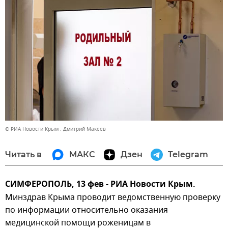
© РИА Новости Крым . Дмитрий Макеев
Читать в
МАКС
Дзен
Telegram
СИМФЕРОПОЛЬ, 13 фев - РИА Новости Крым.
Минздрав Крыма проводит ведомственную проверку
по информации относительно оказания
медицинской помощи роженицам в