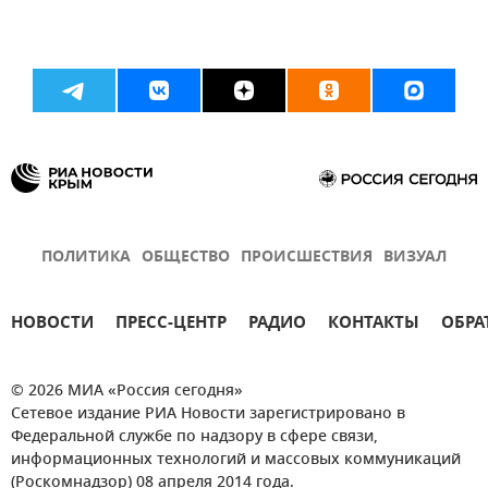
ПОЛИТИКА
ОБЩЕСТВО
ПРОИСШЕСТВИЯ
ВИЗУАЛ
НОВОСТИ
ПРЕСС-ЦЕНТР
РАДИО
КОНТАКТЫ
ОБРА
© 2026 МИА «Россия сегодня»
Сетевое издание РИА Новости зарегистрировано в
Федеральной службе по надзору в сфере связи,
информационных технологий и массовых коммуникаций
(Роскомнадзор) 08 апреля 2014 года.