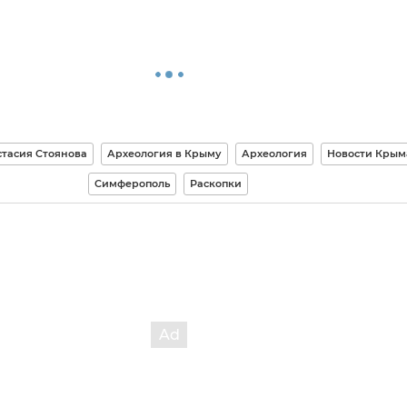
тасия Стоянова
Археология в Крыму
Археология
Новости Крым
Симферополь
Раскопки