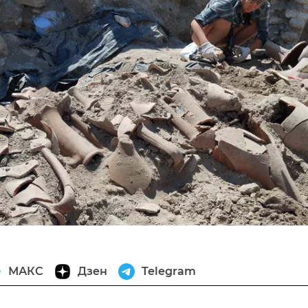
МАКС
Дзен
Telegram