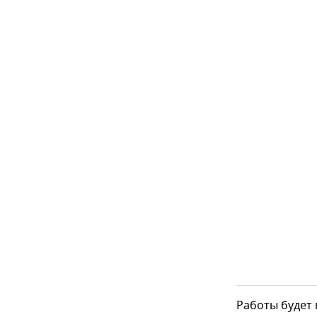
Работы будет 