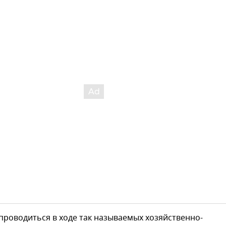
проводиться в ходе так называемых хозяйственно-