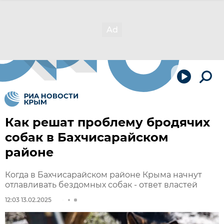
Как решат проблему бродячих
собак в Бахчисарайском
районе
Когда в Бахчисарайском районе Крыма начнут
отлавливать бездомных собак - ответ властей
12:03 13.02.2025