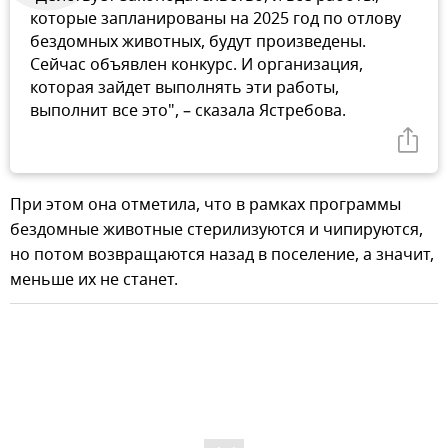
которые запланированы на 2025 год по отлову
бездомных животных, будут произведены.
Сейчас объявлен конкурс. И организация,
которая зайдет выполнять эти работы,
выполнит все это", – сказала Ястребова.
При этом она отметила, что в рамках программы
бездомные животные стерилизуются и чипируются,
но потом возвращаются назад в поселение, а значит,
меньше их не станет.