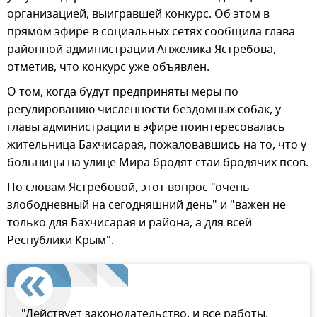
организацией, выигравшей конкурс. Об этом в
прямом эфире в социальных сетях сообщила глава
районной администрации Анжелика Ястребова,
отметив, что конкурс уже объявлен.
О том, когда будут предприняты меры по
регулированию численности бездомных собак, у
главы администрации в эфире поинтересовалась
жительница Бахчисарая, пожаловавшись на то, что у
больницы на улице Мира бродят стаи бродячих псов.
По словам Ястребовой, этот вопрос "очень
злободневный на сегодняшний день" и "важен не
только для Бахчисарая и района, а для всей
Республики Крым".
"Действует законодательство, и все работы,