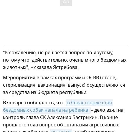
"К сожалению, не решается вопрос по-другому,
потому что, действительно, очень много бездомных
животных", – сказала Ястребова.
Мероприятия в рамках программы ОСВВ (отлов,
стерилизация, вакцинация, выпуск) осуществляются
за средства из бюджета республики.
В январе сообщалось, что
в Севастополе стая 
бездомных собак напала на ребенка 
– дело взял на
контроль глава СК Александр Бастрыкин. В конце
прошлого года вопрос об эвтаназии агрессивных