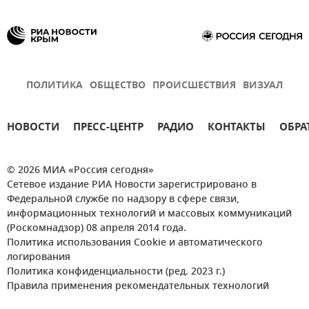
ПОЛИТИКА
ОБЩЕСТВО
ПРОИСШЕСТВИЯ
ВИЗУАЛ
НОВОСТИ
ПРЕСС-ЦЕНТР
РАДИО
КОНТАКТЫ
ОБРА
© 2026 МИА «Россия сегодня»
Сетевое издание РИА Новости зарегистрировано в
Федеральной службе по надзору в сфере связи,
информационных технологий и массовых коммуникаций
(Роскомнадзор) 08 апреля 2014 года.
Политика использования Cookie и автоматического
логирования
Политика конфиденциальности (ред. 2023 г.)
Правила применения рекомендательных технологий