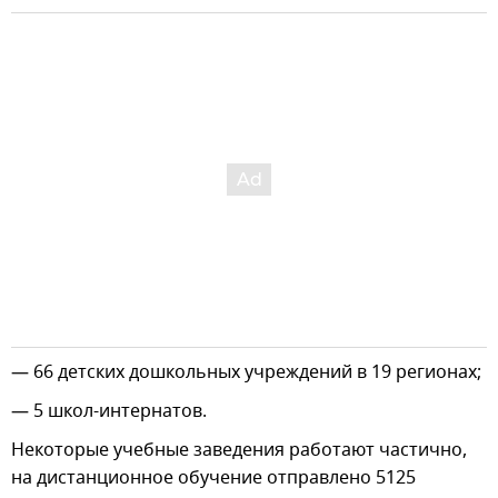
— 66 детских дошкольных учреждений в 19 регионах;
— 5 школ-интернатов.
Некоторые учебные заведения работают частично,
на дистанционное обучение отправлено 5125