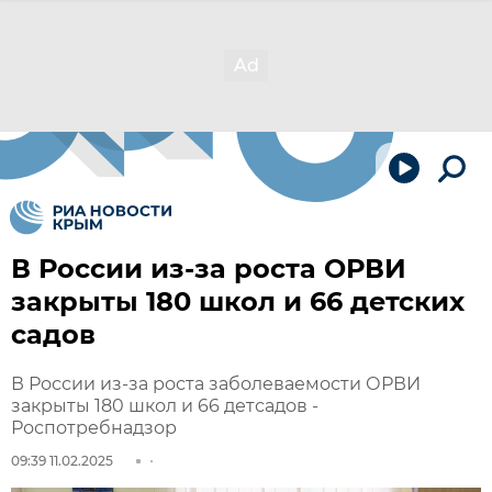
В России из-за роста ОРВИ
закрыты 180 школ и 66 детских
садов
В России из-за роста заболеваемости ОРВИ
закрыты 180 школ и 66 детсадов -
Роспотребнадзор
09:39 11.02.2025