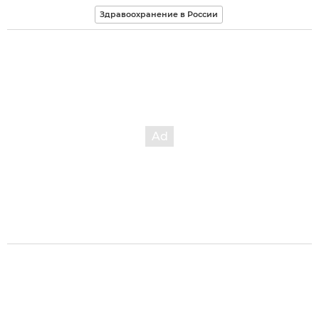
Здравоохранение в России