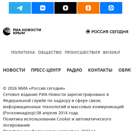
ПОЛИТИКА
ОБЩЕСТВО
ПРОИСШЕСТВИЯ
ВИЗУАЛ
НОВОСТИ
ПРЕСС-ЦЕНТР
РАДИО
КОНТАКТЫ
ОБРА
© 2026 МИА «Россия сегодня»
Сетевое издание РИА Новости зарегистрировано в
Федеральной службе по надзору в сфере связи,
информационных технологий и массовых коммуникаций
(Роскомнадзор) 08 апреля 2014 года.
Политика использования Cookie и автоматического
логирования