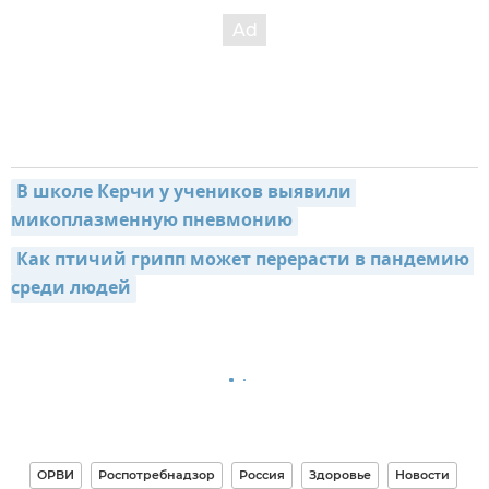
В школе Керчи у учеников выявили 
микоплазменную пневмонию
Как птичий грипп может перерасти в пандемию 
среди людей
ОРВИ
Роспотребнадзор
Россия
Здоровье
Новости