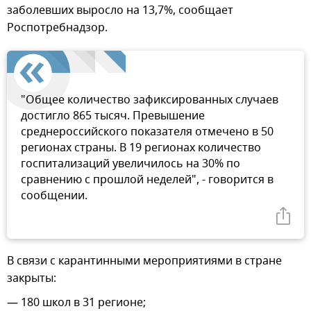
заболевших выросло на 13,7%, сообщает
Роспотребнадзор.
"Общее количество зафиксированных случаев
достигло 865 тысяч. Превышение
среднероссийского показателя отмечено в 50
регионах страны. В 19 регионах количество
госпитализаций увеличилось на 30% по
сравнению с прошлой неделей", - говорится в
сообщении.
В связи с карантинными мероприятиями в стране
закрыты:
— 180 школ в 31 регионе;