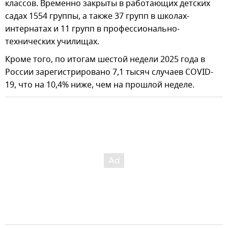
классов. Временно закрыты в работающих детских
садах 1554 группы, а также 37 групп в школах-
интернатах и 11 групп в профессионально-
технических училищах.
Кроме того, по итогам шестой недели 2025 года в
России зарегистрировано 7,1 тысяч случаев COVID-
19, что на 10,4% ниже, чем на прошлой неделе.