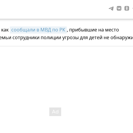
, как
сообщали в МВД по РК
, прибывшие на место
емьи сотрудники полиции угрозы для детей не обнаружи