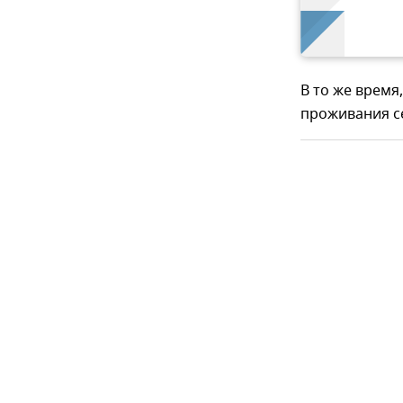
В то же время
проживания с