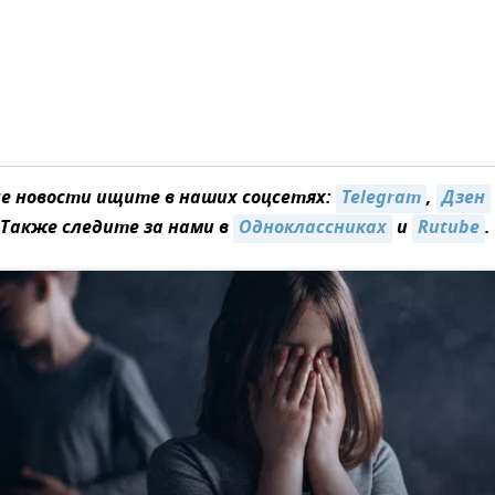
 новости ищите в наших соцсетях:
Telegram
,
Дзен
 Также следите за нами в
Одноклассниках
и
Rutube
.