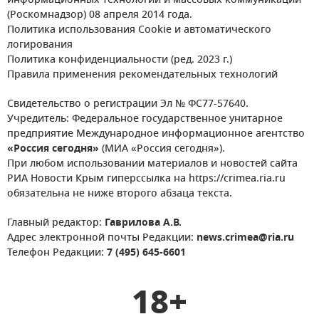
информационных технологий и массовых коммуникаций
(Роскомнадзор) 08 апреля 2014 года.
Политика использования Cookie и автоматического
логирования
Политика конфиденциальности (ред. 2023 г.)
Правила применения рекомендательных технологий
Свидетельство о регистрации Эл № ФС77-57640.
Учредитель: Федеральное государственное унитарное
предприятие Международное информационное агентство
«Россия сегодня»
(МИА «Россия сегодня»).
При любом использовании материалов и новостей сайта
РИА Новости Крым гиперссылка на https://crimea.ria.ru
обязательна не ниже второго абзаца текста.
Главный редактор:
Гаврилова А.В.
Адрес электронной почты Редакции:
news.crimea@ria.ru
Телефон Редакции:
7 (495) 645-6601
18+