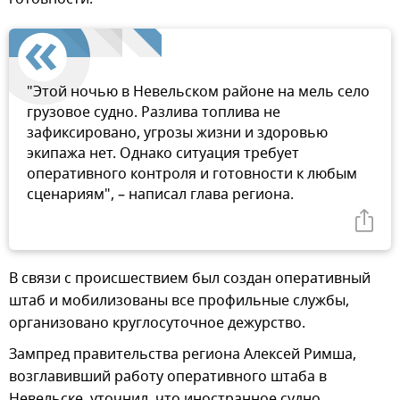
"Этой ночью в Невельском районе на мель село
грузовое судно. Разлива топлива не
зафиксировано, угрозы жизни и здоровью
экипажа нет. Однако ситуация требует
оперативного контроля и готовности к любым
сценариям", – написал глава региона.
В связи с происшествием был создан оперативный
штаб и мобилизованы все профильные службы,
организовано круглосуточное дежурство.
Зампред правительства региона Алексей Римша,
возглавивший работу оперативного штаба в
Невельске, уточнил, что иностранное судно