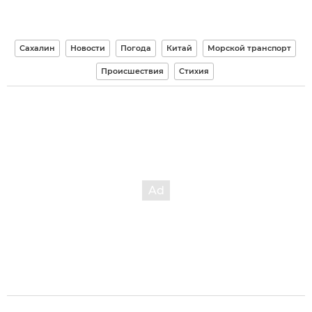
Сахалин
Новости
Погода
Китай
Морской транспорт
Происшествия
Стихия