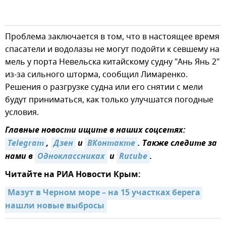
Проблема заключается в том, что в настоящее время
спасатели и водолазы не могут подойти к севшему на
мель у порта Невельска китайскому судну "Ань Янь 2"
из-за сильного шторма, сообщил Лимаренко.
Решения о разгрузке судна или его снятии с мели
будут приниматься, как только улучшатся погодные
условия.
Главные новости ищите в наших соцсетях:
Telegram
,
Дзен
и
ВКонтакте
. Также следите за
нами в
Одноклассниках
и
Rutube
.
Читайте на РИА Новости Крым:
Мазут в Черном море – на 15 участках берега 
нашли новые выбросы