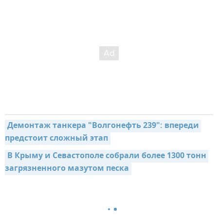
Демонтаж танкера "Волгонефть 239": впереди 
предстоит сложный этап
В Крыму и Севастополе собрали более 1300 тонн 
загрязненного мазутом песка