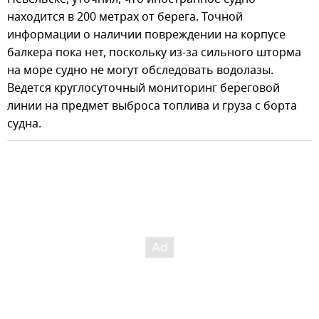
находится в 200 метрах от берега. Точной
информации о наличии повреждении на корпусе
балкера пока нет, поскольку из-за сильного шторма
на море судно не могут обследовать водолазы.
Ведется круглосуточный мониторинг береговой
линии на предмет выброса топлива и груза с борта
судна.