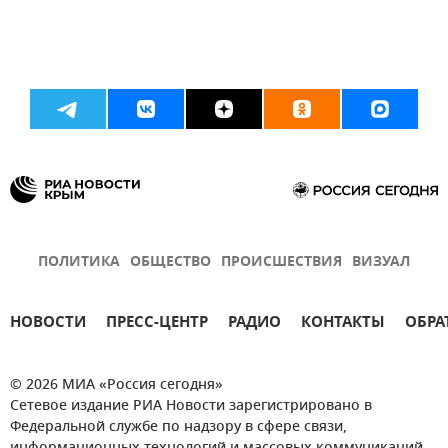
ПОЛИТИКА
ОБЩЕСТВО
ПРОИСШЕСТВИЯ
ВИЗУАЛ
НОВОСТИ
ПРЕСС-ЦЕНТР
РАДИО
КОНТАКТЫ
ОБРА
© 2026 МИА «Россия сегодня»
Сетевое издание РИА Новости зарегистрировано в
Федеральной службе по надзору в сфере связи,