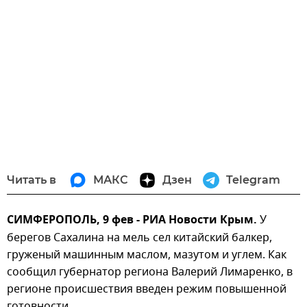
Читать в
МАКС
Дзен
Telegram
СИМФЕРОПОЛЬ, 9 фев - РИА Новости Крым.
У
берегов Сахалина на мель сел китайский балкер,
груженый машинным маслом, мазутом и углем. Как
сообщил губернатор региона Валерий Лимаренко, в
регионе происшествия введен режим повышенной
готовности.