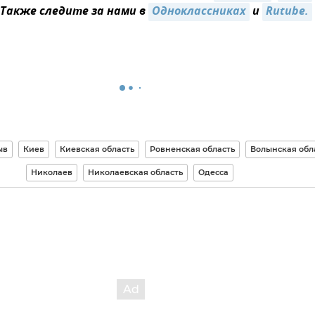
 Также следите за нами в
Одноклассниках
и
Rutube.
ыв
Киев
Киевская область
Ровненская область
Волынская обл
Николаев
Николаевская область
Одесса