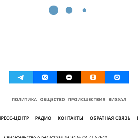
ПОЛИТИКА
ОБЩЕСТВО
ПРОИСШЕСТВИЯ
ВИЗУАЛ
ПРЕСС-ЦЕНТР
РАДИО
КОНТАКТЫ
ОБРАТНАЯ СВЯЗЬ
Свидетельство о регистрации Эл № ФС77-57640.