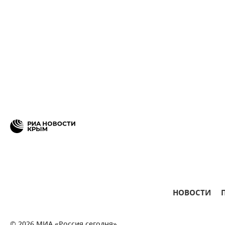
НОВОСТИ
© 2026 МИА «Россия сегодня»