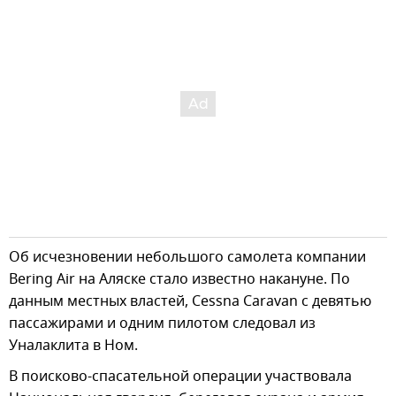
Об исчезновении небольшого самолета компании
Bering Air на Аляске стало известно накануне. По
данным местных властей, Cessna Caravan с девятью
пассажирами и одним пилотом следовал из
Уналаклита в Ном.
В поисково-спасательной операции участвовала