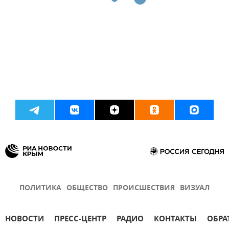
ПОЛИТИКА
ОБЩЕСТВО
ПРОИСШЕСТВИЯ
ВИЗУАЛ
НОВОСТИ
ПРЕСС-ЦЕНТР
РАДИО
КОНТАКТЫ
ОБРА