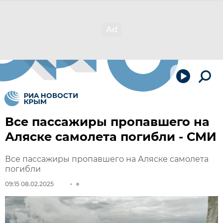
Все пассажиры пропавшего на
Аляске самолета погибли - СМИ
Все пассажиры пропавшего на Аляске самолета
погибли
09:15 08.02.2025