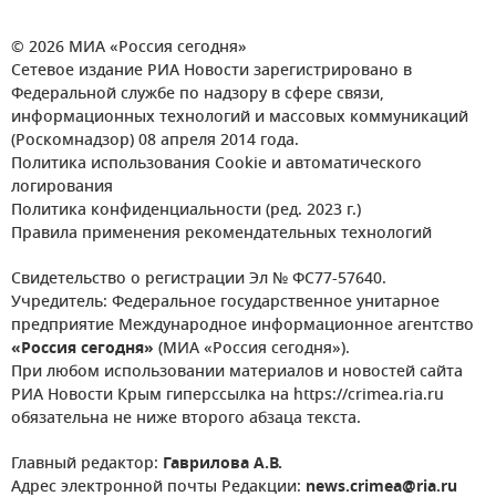
© 2026 МИА «Россия сегодня»
Сетевое издание РИА Новости зарегистрировано в
Федеральной службе по надзору в сфере связи,
информационных технологий и массовых коммуникаций
(Роскомнадзор) 08 апреля 2014 года.
Политика использования Cookie и автоматического
логирования
Политика конфиденциальности (ред. 2023 г.)
Правила применения рекомендательных технологий
Свидетельство о регистрации Эл № ФС77-57640.
Учредитель: Федеральное государственное унитарное
предприятие Международное информационное агентство
«Россия сегодня»
(МИА «Россия сегодня»).
При любом использовании материалов и новостей сайта
РИА Новости Крым гиперссылка на https://crimea.ria.ru
обязательна не ниже второго абзаца текста.
Главный редактор:
Гаврилова А.В.
Адрес электронной почты Редакции:
news.crimea@ria.ru