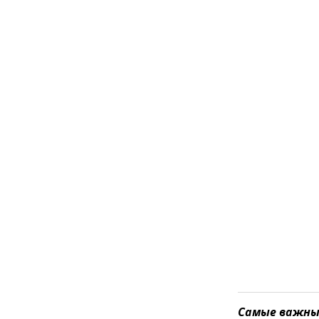
Самые важные