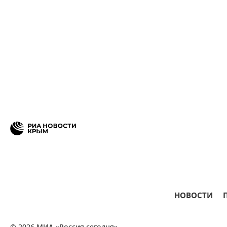
НОВОСТИ