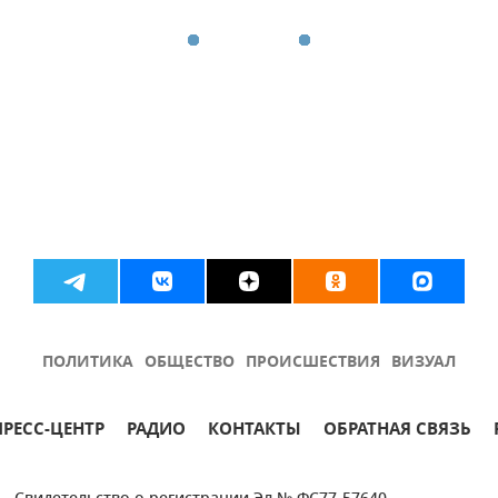
ПОЛИТИКА
ОБЩЕСТВО
ПРОИСШЕСТВИЯ
ВИЗУАЛ
ПРЕСС-ЦЕНТР
РАДИО
КОНТАКТЫ
ОБРАТНАЯ СВЯЗЬ