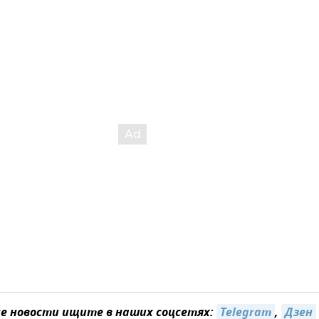
 новости ищите в наших соцсетях:
Telegram
,
Дзен