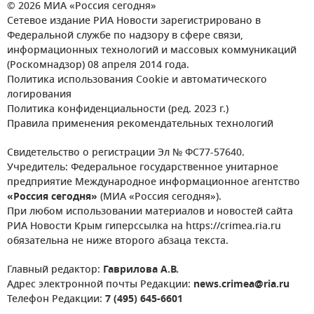
© 2026 МИА «Россия сегодня»
Сетевое издание РИА Новости зарегистрировано в
Федеральной службе по надзору в сфере связи,
информационных технологий и массовых коммуникаций
(Роскомнадзор) 08 апреля 2014 года.
Политика использования Cookie и автоматического
логирования
Политика конфиденциальности (ред. 2023 г.)
Правила применения рекомендательных технологий
Свидетельство о регистрации Эл № ФС77-57640.
Учредитель: Федеральное государственное унитарное
предприятие Международное информационное агентство
«Россия сегодня»
(МИА «Россия сегодня»).
При любом использовании материалов и новостей сайта
РИА Новости Крым гиперссылка на https://crimea.ria.ru
обязательна не ниже второго абзаца текста.
Главный редактор:
Гаврилова А.В.
Адрес электронной почты Редакции:
news.crimea@ria.ru
Телефон Редакции:
7 (495) 645-6601