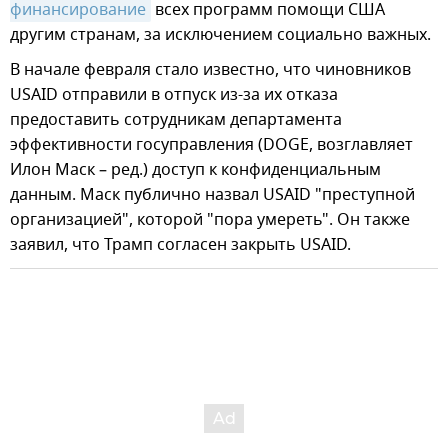
финансирование
всех программ помощи США
другим странам, за исключением социально важных.
В начале февраля стало известно, что чиновников
USAID отправили в отпуск из-за их отказа
предоставить сотрудникам департамента
эффективности госуправления (DOGE, возглавляет
Илон Маск – ред.) доступ к конфиденциальным
данным. Маск публично назвал USAID "преступной
организацией", которой "пора умереть". Он также
заявил, что Трамп согласен закрыть USAID.