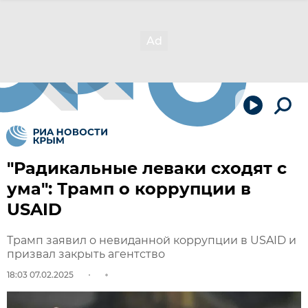
"Радикальные леваки сходят с
ума": Трамп о коррупции в
USAID
Трамп заявил о невиданной коррупции в USAID и
призвал закрыть агентство
18:03 07.02.2025