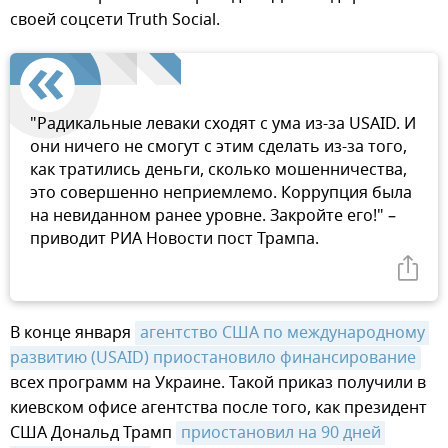
своей соцсети Truth Social.
"Радикальные леваки сходят с ума из-за USAID. И
они ничего не смогут с этим сделать из-за того,
как тратились деньги, сколько мошенничества,
это совершенно неприемлемо. Коррупция была
на невиданном ранее уровне. Закройте его!" –
приводит РИА Новости пост Трампа.
В конце января
агентство США по международному 
развитию (USAID) приостановило финансирование
всех программ на Украине. Такой приказ получили в
киевском офисе агентства после того, как президент
США Дональд Трамп
приостановил на 90 дней 