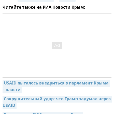
Читайте также на РИА Новости Крым:
USAID пыталось внедриться в парламент Крыма 
– власти
Сокрушительный удар: что Трамп задумал через 
USAID