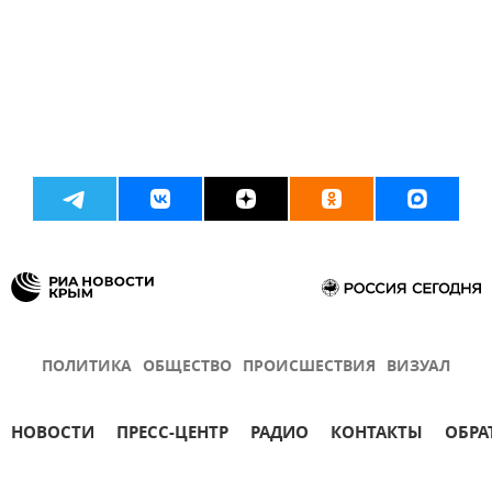
ПОЛИТИКА
ОБЩЕСТВО
ПРОИСШЕСТВИЯ
ВИЗУАЛ
НОВОСТИ
ПРЕСС-ЦЕНТР
РАДИО
КОНТАКТЫ
ОБРА