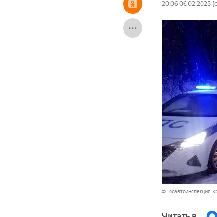
20:06 06.02.2025
(
© Госавтоинспекция 
Читать в