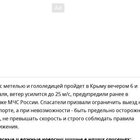
с метелью и гололедицей пройдет в Крыму вечером 6 и
ля, ветер усилится до 25 м/с, предупредили ранее в
ке МЧС России. Спасатели призвали ограничить выезд 
порте, а при невозможности - быть предельно осторож
, не превышать скорость и строго соблюдать правила
ижения.