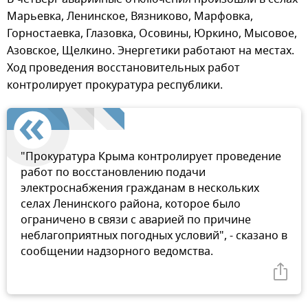
Марьевка, Ленинское, Вязниково, Марфовка,
Горностаевка, Глазовка, Осовины, Юркино, Мысовое,
Азовское, Щелкино. Энергетики работают на местах.
Ход проведения восстановительных работ
контролирует прокуратура республики.
"Прокуратура Крыма контролирует проведение
работ по восстановлению подачи
электроснабжения гражданам в нескольких
селах Ленинского района, которое было
ограничено в связи с аварией по причине
неблагоприятных погодных условий", - сказано в
сообщении надзорного ведомства.