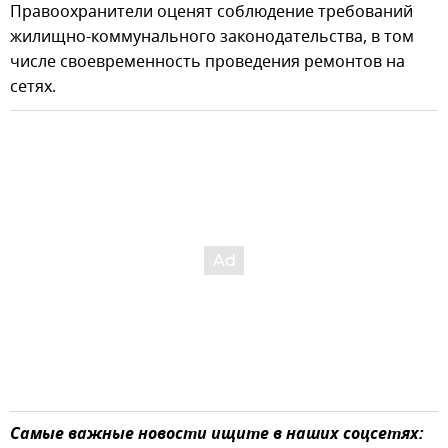
Правоохранители оценят соблюдение требований
жилищно-коммунального законодательства, в том
числе своевременность проведения ремонтов на
сетях.
Самые важные новости ищите в наших соцсетях: