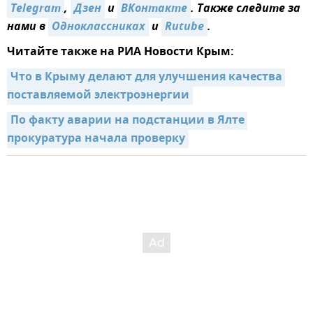
Telegram
,
Дзен
и
ВКонтакте
. Также следите за
нами в
Одноклассниках
и
Rutube
.
Читайте также на РИА Новости Крым:
Что в Крыму делают для улучшения качества 
поставляемой электроэнергии
По факту аварии на подстанции в Ялте 
прокуратура начала проверку