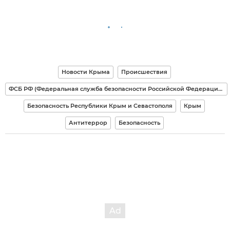
Новости Крыма
Происшествия
ФСБ РФ (Федеральная служба безопасности Российской Федерации)
Безопасность Республики Крым и Севастополя
Крым
Антитеррор
Безопасность