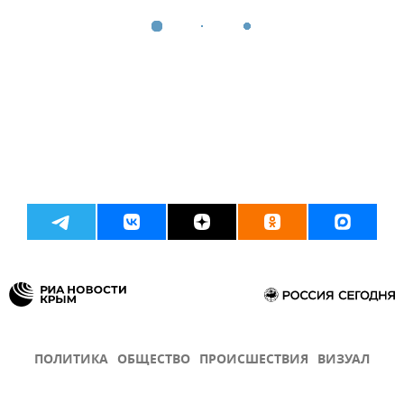
ПОЛИТИКА
ОБЩЕСТВО
ПРОИСШЕСТВИЯ
ВИЗУАЛ