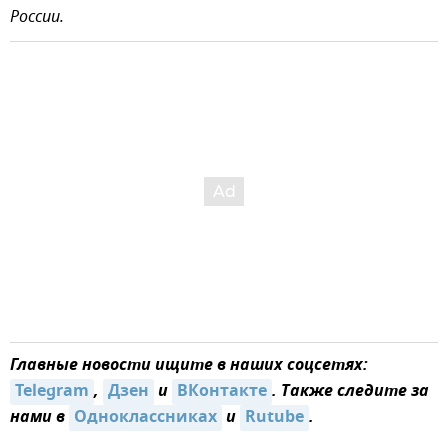
России.
Главные новости ищите в наших соцсетях:
Telegram
,
Дзен
и
ВКонтакте
. Также следите за
нами в
Одноклассниках
и
Rutube
.