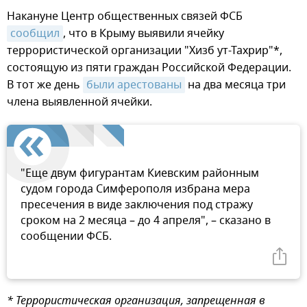
Накануне Центр общественных связей ФСБ
сообщил
, что в Крыму выявили ячейку
террористической организации "Хизб ут-Тахрир"*,
состоящую из пяти граждан Российской Федерации.
В тот же день
были арестованы
на два месяца три
члена выявленной ячейки.
"Еще двум фигурантам Киевским районным
судом города Симферополя избрана мера
пресечения в виде заключения под стражу
сроком на 2 месяца – до 4 апреля", – сказано в
сообщении ФСБ.
* Террористическая организация, запрещенная в