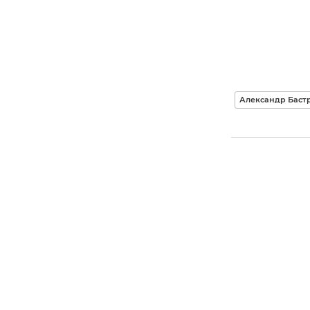
Александр Баст