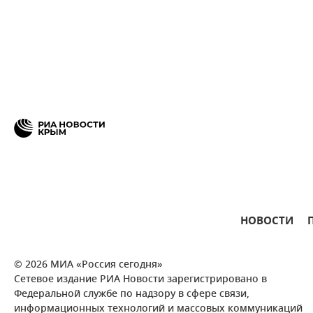
НОВОСТИ
© 2026 МИА «Россия сегодня»
Сетевое издание РИА Новости зарегистрировано в
Федеральной службе по надзору в сфере связи,
информационных технологий и массовых коммуникаций