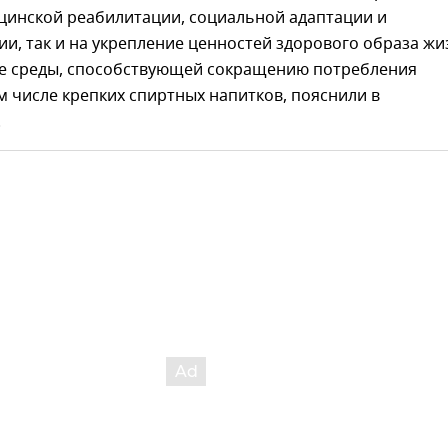
цинской реабилитации, социальной адаптации и
и, так и на укрепление ценностей здорового образа жи
 среды, способствующей сокращению потребления
ом числе крепких спиртных напитков, пояснили в
.