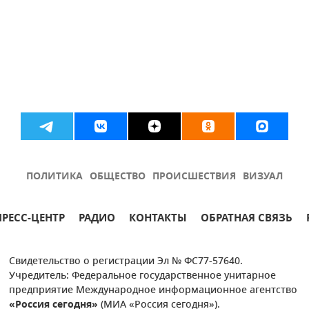
ПОЛИТИКА
ОБЩЕСТВО
ПРОИСШЕСТВИЯ
ВИЗУАЛ
ПРЕСС-ЦЕНТР
РАДИО
КОНТАКТЫ
ОБРАТНАЯ СВЯЗЬ
Свидетельство о регистрации Эл № ФС77-57640.
Учредитель: Федеральное государственное унитарное
предприятие Международное информационное агентство
«Россия сегодня»
(МИА «Россия сегодня»).