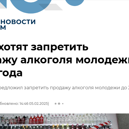
хотят запретить
ажу алкоголя молодеж
 года
едложил запретить продажу алкоголя молодежи до 
бновлено: 14:46 05.02.2025)