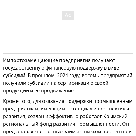
Импортозамещающие предприятия получают
государственную финансовую поддержку в виде
субсидий. В прошлом, 2024 году, восемь предприятий
получили субсидии на сертификацию своей
продукции и ее продвижение.
Кроме того, для оказания поддержки промышленным
предприятиям, имеющим потенциал и перспективы
развития, создан и эффективно работает Крымский
региональный фонд развития промышленности. Он
предоставляет льготные займы с низкой процентной