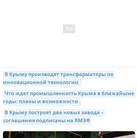
В Крыму производят трансформаторы по 
инновационной технологии 
Что ждет промышленность Крыма в ближайшие 
годы: планы и возможности 
В Крыму построят два новых завода – 
соглашения подписаны на ЯМЭФ