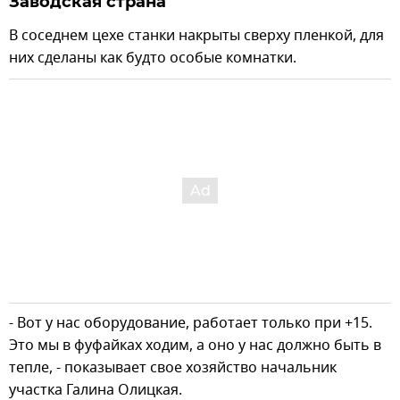
Заводская страна
В соседнем цехе станки накрыты сверху пленкой, для
них сделаны как будто особые комнатки.
- Вот у нас оборудование, работает только при +15.
Это мы в фуфайках ходим, а оно у нас должно быть в
тепле, - показывает свое хозяйство начальник
участка Галина Олицкая.