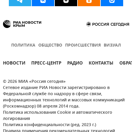
ПОЛИТИКА
ОБЩЕСТВО
ПРОИСШЕСТВИЯ
ВИЗУАЛ
НОВОСТИ
ПРЕСС-ЦЕНТР
РАДИО
КОНТАКТЫ
ОБРА
© 2026 МИА «Россия сегодня»
Сетевое издание РИА Новости зарегистрировано в
Федеральной службе по надзору в сфере связи,
информационных технологий и массовых коммуникаций
(Роскомнадзор) 08 апреля 2014 года.
Политика использования Cookie и автоматического
логирования
Политика конфиденциальности (ред. 2023 г.)
Правила применения рекомендательных технологий