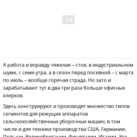
А работа и вправду тяжелая – стоя, в индустриальном
шуме, с семи утра, а в сезон перед посевной – с марта
по июль – вообще горячая страда. Но зато и
зарабатывают тут в два-три раза больше офисных
клерков.
Здесь конструируют и производят множество типов
сегментов для режущих аппаратов
сельскохозяйственных уборочных машин, в том
числе и для техники производства США, Германии,
Польши, Великобритании, Финляндии, Италии. Это