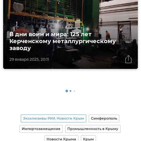
В дни войн и мира: 125 лет
Керченскому металлургическому
заводу
29 января 2025, 20:11
Эксклюзивы РИА Новости Крым
Симферополь
Импортозамещение
Промышленность в Крыму
Новости Крыма
Крым