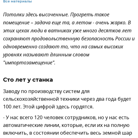
Все материалы
Потолки здесь высоченные. Прогреть такое
помещение – задача еще та, а летом - очень жарко. В
этих цехах люди в ватниках уже много десятков лет
сохраняют продовольственную безопасность России и
одновременно создают то, что на самых высоких
уровнях называют длинным словом
"импортозамещение".
Сто лет у станка
Заводу по производству систем для
сельскохозяйственной техники через два года будет
100 лет. Этой цифрой здесь гордятся.
- У нас всего 120 человек сотрудников, но у нас есть
автоматические линии, которые, если их на полную
включить, в состоянии обеспечить весь земной шар