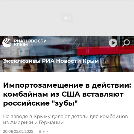
Эксклюзивы РИА Новости Крым
Импортозамещение в действии:
комбайнам из США вставляют
российские "зубы"
На заводе в Крыму делают детали для комбайнов
из Америки и Германии
20:06 05.02.2025