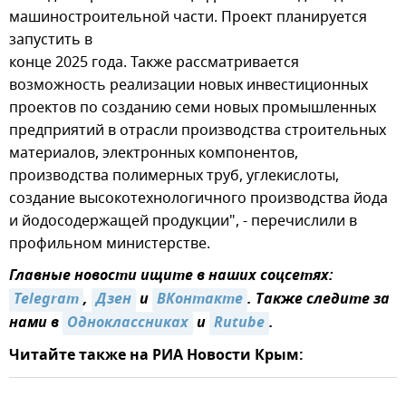
машиностроительной части. Проект планируется
запустить в
конце 2025 года. Также рассматривается
возможность реализации новых инвестиционных
проектов по созданию семи новых промышленных
предприятий в отрасли производства строительных
материалов, электронных компонентов,
производства полимерных труб, углекислоты,
создание высокотехнологичного производства йода
и йодосодержащей продукции", - перечислили в
профильном министерстве.
Главные новости ищите в наших соцсетях:
Telegram
,
Дзен
и
ВКонтакте
. Также следите за
нами в
Одноклассниках
и
Rutube
.
Читайте также на РИА Новости Крым: