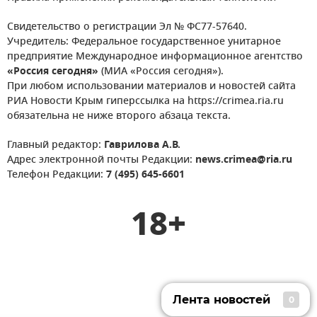
Свидетельство о регистрации Эл № ФС77-57640.
Учредитель: Федеральное государственное унитарное
предприятие Международное информационное агентство
«Россия сегодня»
(МИА «Россия сегодня»).
При любом использовании материалов и новостей сайта
РИА Новости Крым гиперссылка на https://crimea.ria.ru
обязательна не ниже второго абзаца текста.
Главный редактор:
Гаврилова А.В.
Адрес электронной почты Редакции:
news.crimea@ria.ru
Телефон Редакции:
7 (495) 645-6601
18+
Лента новостей
0