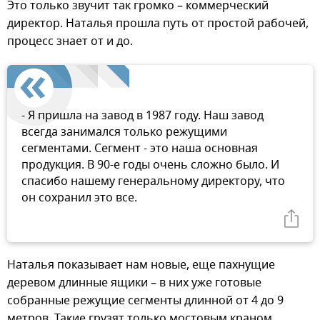
Это только звучит так громко – коммерческий
директор. Наталья прошла путь от простой рабочей,
процесс знает от и до.
- Я пришла на завод в 1987 году. Наш завод
всегда занимался только режущими
сегментами. Сегмент - это наша основная
продукция. В 90-е годы очень сложно было. И
спасибо нашему генеральному директору, что
он сохранил это все.
Наталья показывает нам новые, еще пахнущие
деревом длинные ящики – в них уже готовые
собранные режущие сегменты длинной от 4 до 9
метров. Такие грузят только мостовым краном.