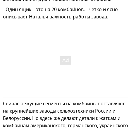
- Один ящик – это на 20 комбайнов, - четко и ясно
описывает Наталья важность работы завода.
Сейчас режущие сегменты на комбайны поставляют
на крупнейшие заводы сельхозтехники России и
Белоруссии. Но здесь же делают детали к жаткам и
комбайнам американского, германского, украинского