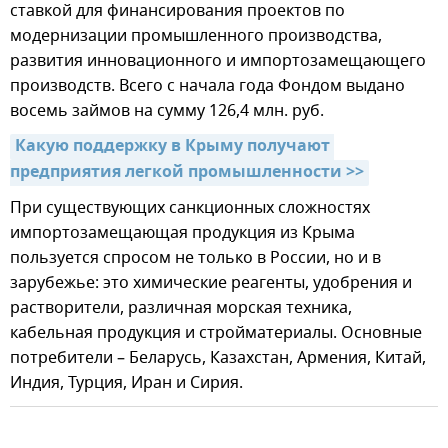
ставкой для финансирования проектов по
модернизации промышленного производства,
развития инновационного и импортозамещающего
производств. Всего с начала года Фондом выдано
восемь займов на сумму 126,4 млн. руб.
Какую поддержку в Крыму получают 
предприятия легкой промышленности >>
При существующих санкционных сложностях
импортозамещающая продукция из Крыма
пользуется спросом не только в России, но и в
зарубежье: это химические реагенты, удобрения и
растворители, различная морская техника,
кабельная продукция и стройматериалы. Основные
потребители – Беларусь, Казахстан, Армения, Китай,
Индия, Турция, Иран и Сирия.