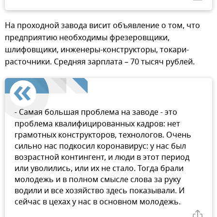
На проходной завода висит объявление о том, что
предприятию необходимы фрезеровщики,
шлифовщики, инженеры-конструкторы, токари-
расточники. Средняя зарплата – 70 тысяч рублей.
-
Самая большая проблема на заводе - это
проблема квалифицированных кадров: нет
грамотных конструкторов, технологов. Очень
сильно нас подкосил коронавирус: у нас был
возрастной контингент, и люди в этот период
или уволились, или их не стало. Тогда брали
молодежь и в полном смысле слова за руку
водили и все хозяйство здесь показывали. И
сейчас в цехах у нас в основном молодежь.