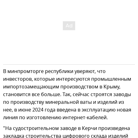
В минпромторге республики уверяют, что
инвесторов, которые интересуются промышленным
импортозамещающим производством в Крыму,
становится все больше. Так, сейчас строятся заводы
по производству минеральной ваты и изделий из
нее, в июне 2024 года введена в эксплуатацию новая
линия по изготовлению интернет-кабелей.
"На судостроительном заводе в Керчи произведена
закладка строительства цифрового склада изделий