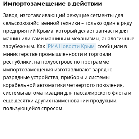
Импортозамещение в действии
Завод, изготавливающий режущие сегменты для
сельскохозяйственной техники – только один в ряду
предприятий Крыма, который делает запчасти для
машин или сами машины и механизмы, аналогичные
зарубежным. Как
РИА Новости Крым
сообщили в
министерстве промышленности и торговли
республики, на полуострове по программе
импортозамещения изготавливают зарядно-
разрядные устройства, приборы и системы
корабельной автоматики четвертого поколения,
системы автоматизации для пассажирского флота и
еще десятки других наименований продукции,
пользующейся спросом.