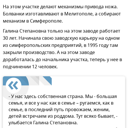
На этом участке делают механизмы привода ножа.
Болванки изготавливают в Мелитополе, а собирают
механизм в Симферополе.
Галина Степановна только на этом заводе работает
30 лет. Начинала свою заводскую карьеру на одном
из симферопольских предприятий, в 1995 году там
закрыли производство. А на этом заводе
доработалась до начальника участка, теперь у нее в
подчинении 12 человек.
- У нас здесь собственная страна. Мы - большая
семья, и все у нас как в семье – ругаемся, как в
семье, в последний путь провожаем, женим,
детей встречаем из роддома. Тут всяко бывает, -
улыбается Галина Степановна.