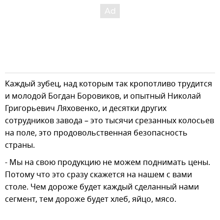
Каждый зубец, над которым так кропотливо трудится
и молодой Богдан Боровиков, и опытный Николай
Григорьевич Ляховенко, и десятки других
сотрудников завода – это тысячи срезанных колосьев
на поле, это продовольственная безопасность
страны.
- Мы на свою продукцию не можем поднимать цены.
Потому что это сразу скажется на нашем с вами
столе. Чем дороже будет каждый сделанный нами
сегмент, тем дороже будет хлеб, яйцо, мясо.