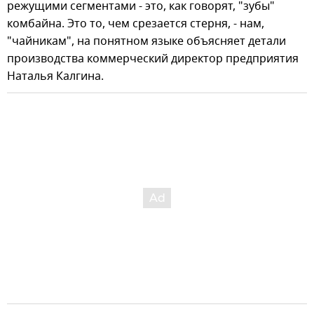
режущими сегментами - это, как говорят, "зубы"
комбайна. Это то, чем срезается стерня, - нам,
"чайникам", на понятном языке объясняет детали
производства коммерческий директор предприятия
Наталья Калгина.