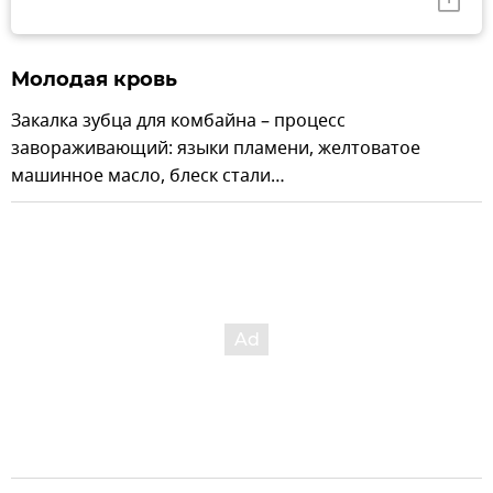
Молодая кровь
Закалка зубца для комбайна – процесс
завораживающий: языки пламени, желтоватое
машинное масло, блеск стали…