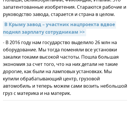
запатентованные изобретения. Стараются рабочие и
руководство завода, старается и страна в целом.
В Крыму завод – участник нацпроекта вдвое 
поднял зарплату сотрудникам >>
- В 2016 году нам государство выделило 26 млн на
оборудование. Мы тогда поменяли все установки
закалки токами высокой частоты. Пошла большая
экономия за счет того, что на них детали не такие
дорогие, как были на ламповых установках. Мы
купили обрабатывающий центр, грузовой
автомобиль и теперь можем сами возить небольшой
груз с материка и на материк.