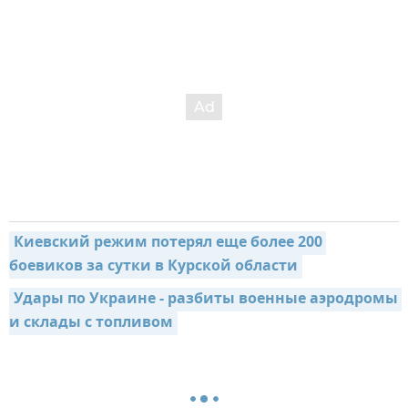
Киевский режим потерял еще более 200 
боевиков за сутки в Курской области
Удары по Украине - разбиты военные аэродромы 
и склады с топливом