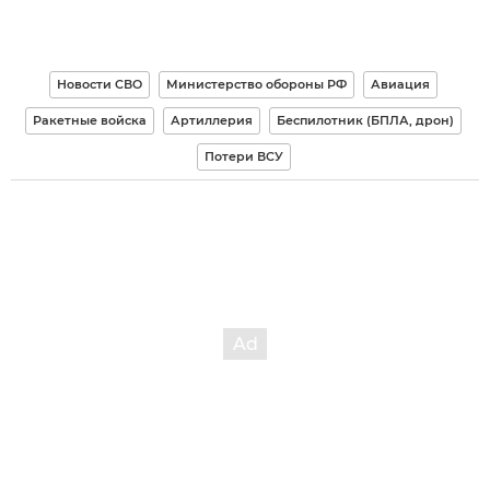
Новости СВО
Министерство обороны РФ
Авиация
Ракетные войска
Артиллерия
Беспилотник (БПЛА, дрон)
Потери ВСУ