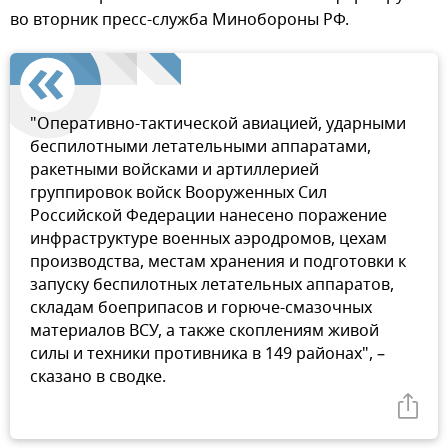
во вторник пресс-служба Минобороны РФ.
"Оперативно-тактической авиацией, ударными
беспилотными летательными аппаратами,
ракетными войсками и артиллерией
группировок войск Вооруженных Сил
Российской Федерации нанесено поражение
инфраструктуре военных аэродромов, цехам
производства, местам хранения и подготовки к
запуску беспилотных летательных аппаратов,
складам боеприпасов и горюче-смазочных
материалов ВСУ, а также скоплениям живой
силы и техники противника в 149 районах", –
сказано в сводке.