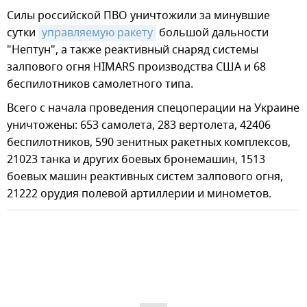
Силы российской ПВО уничтожили за минувшие
сутки
управляемую ракету
большой дальности
"Нептун", а также реактивный снаряд системы
залпового огня HIMARS производства США и 68
беспилотников самолетного типа.
Всего с начала проведения спецоперации на Украине
уничтожены: 653 самолета, 283 вертолета, 42406
беспилотников, 590 зенитных ракетных комплексов,
21023 танка и других боевых бронемашин, 1513
боевых машин реактивных систем залпового огня,
21222 орудия полевой артиллерии и минометов.