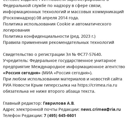
Федеральной службе по надзору в сфере связи,
информационных технологий и массовых коммуникаций
(Роскомнадзор) 08 апреля 2014 года.
Политика использования Cookie и автоматического
логирования
Политика конфиденциальности (ред. 2023 г.)
Правила применения рекомендательных технологий
Свидетельство о регистрации Эл № ФС77-57640.
Учредитель: Федеральное государственное унитарное
предприятие Международное информационное агентство
«Россия сегодня»
(МИА «Россия сегодня»).
При любом использовании материалов и новостей сайта
РИА Новости Крым гиперссылка на https://crimea.ria.ru
обязательна не ниже второго абзаца текста.
Главный редактор:
Гаврилова А.В.
Адрес электронной почты Редакции:
news.crimea@ria.ru
Телефон Редакции:
7 (495) 645-6601