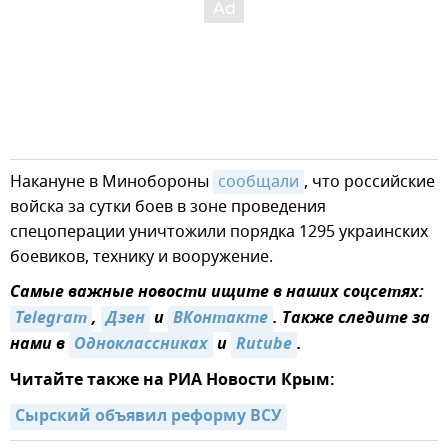
Накануне в Минобороны
сообщали
, что российские
войска за сутки боев в зоне проведения
спецоперации уничтожили порядка 1295 украинских
боевиков, технику и вооружение.
Самые важные новости ищите в наших соцсетях:
Telegram
,
Дзен
и
ВКонтакте
. Также следите за
нами в
Одноклассниках
и
Rutube
.
Читайте также на РИА Новости Крым:
Сырский объявил реформу ВСУ