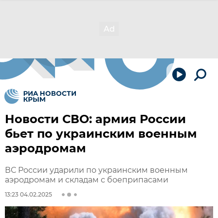
Новости СВО: армия России
бьет по украинским военным
аэродромам
ВС России ударили по украинским военным
аэродромам и складам с боеприпасами
13:23 04.02.2025